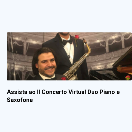
Assista ao II Concerto Virtual Duo Piano e
Saxofone