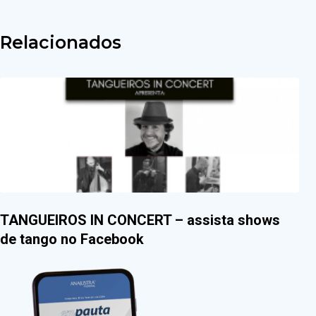
Relacionados
TANGUEIROS IN CONCERT – assista shows
de tango no Facebook