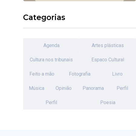
Categorias
Agenda
Artes plásticas
Cultura nos tribunais
Espaco Cultural
Feito a mão
Fotografia
Livro
Música
Opinião
Panorama
Perfil
Perfil
Poesia