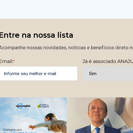
Entre na nossa lista
Acompanhe nossas novidades, notícias e benefícios direto na
Email:
Já é associado ANAJ
*