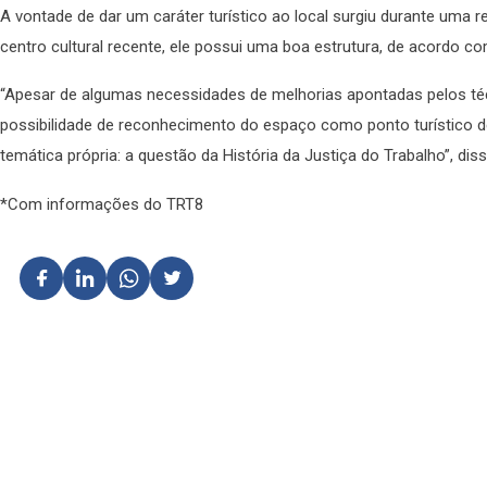
A vontade de dar um caráter turístico ao local surgiu durante uma 
centro cultural recente, ele possui uma boa estrutura, de acordo 
“Apesar de algumas necessidades de melhorias apontadas pelos téc
possibilidade de reconhecimento do espaço como ponto turístico d
temática própria: a questão da História da Justiça do Trabalho”, 
*Com informações do TRT8