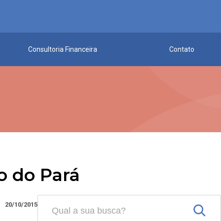
Consultoria Financeira
Contato
co do Pará
20/10/2015