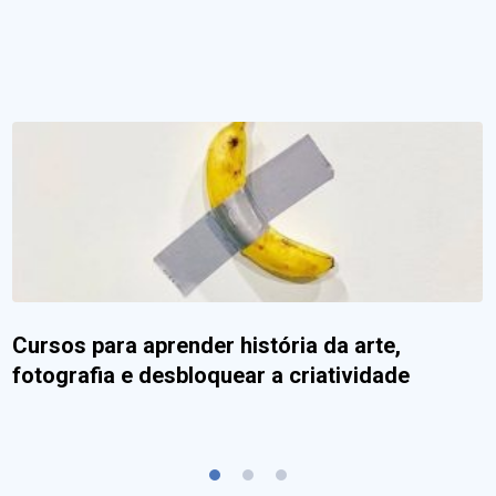
Cursos para aprender história da arte,
fotografia e desbloquear a criatividade