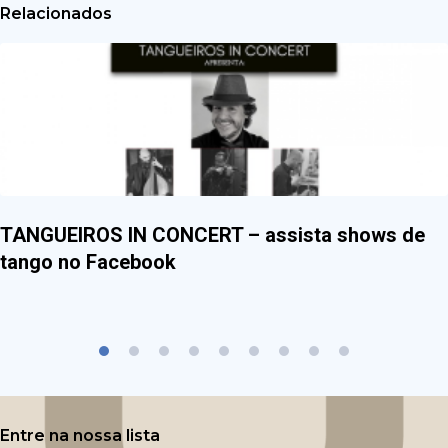
Relacionados
TANGUEIROS IN CONCERT – assista shows de
tango no Facebook
Entre na nossa lista