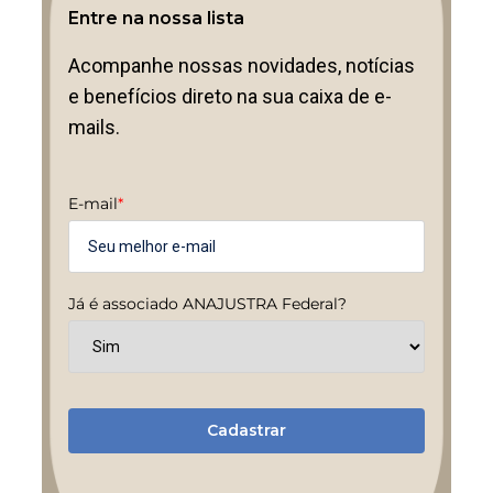
Entre na nossa lista
Acompanhe nossas novidades, notícias
e benefícios direto na sua caixa de e-
mails.
E-mail
*
Já é associado ANAJUSTRA Federal?
Cadastrar