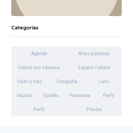
Categorias
Agenda
Artes plásticas
Cultura nos tribunais
Espaco Cultural
Feito a mão
Fotografia
Livro
Música
Opinião
Panorama
Perfil
Perfil
Poesia