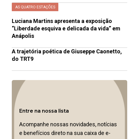
AS QUATRO ESTAÇÕES
Luciana Martins apresenta a exposição
“Liberdade esquiva e delicada da vida” em
Anápolis
A trajetória poética de Giuseppe Caonetto,
do TRT9
Entre na nossa lista
Acompanhe nossas novidades, notícias
e benefícios direto na sua caixa de e-