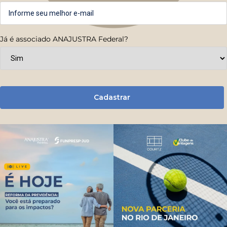
Já é associado ANAJUSTRA Federal?
Cadastrar