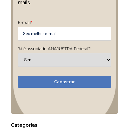
mails.
E-mail
*
Já é associado ANAJUSTRA Federal?
Cadastrar
Categorias