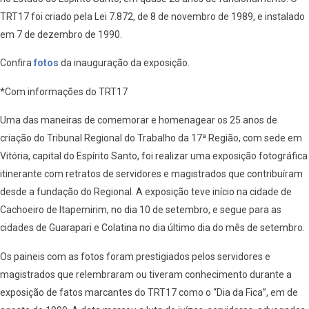
TRT17 foi criado pela Lei 7.872, de 8 de novembro de 1989, e instalado
em 7 de dezembro de 1990.
Confira
fotos
da inauguração da exposição.
*Com informações do TRT17
Uma das maneiras de comemorar e homenagear os 25 anos de
criação do Tribunal Regional do Trabalho da 17ª Região, com sede em
Vitória, capital do Espírito Santo, foi realizar uma exposição fotográfica
itinerante com retratos de servidores e magistrados que contribuíram
desde a fundação do Regional. A exposição teve início na cidade de
Cachoeiro de Itapemirim, no dia 10 de setembro, e segue para as
cidades de Guarapari e Colatina no dia último dia do mês de setembro.
Os paineis com as fotos foram prestigiados pelos servidores e
magistrados que relembraram ou tiveram conhecimento durante a
exposição de fatos marcantes do TRT17 como o “Dia da Fica”, em de