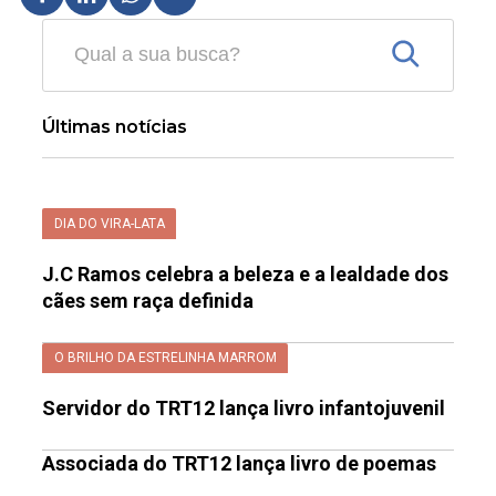
Últimas notícias
DIA DO VIRA-LATA
J.C Ramos celebra a beleza e a lealdade dos
cães sem raça definida
O BRILHO DA ESTRELINHA MARROM
Servidor do TRT12 lança livro infantojuvenil
Associada do TRT12 lança livro de poemas