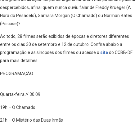
despercebidos, afinal quem nunca ouviu falar de Freddy Krueger (A
Hora do Pesadelo), Samara Morgan (O Chamado) ou Norman Bates
(Psicose)?
Ao todo, 28 filmes serão exibidos de épocas e diretores diferentes
entre os dias 30 de setembro e 12 de outubro. Confira abaixo a
programação e as sinopses dos filmes ou acesse o
site
do CCBB-DF
para mais detalhes.
PROGRAMAÇÃO
Quarta-feira // 30.09
19h – O Chamado
21h – O Mistério das Duas Irmãs