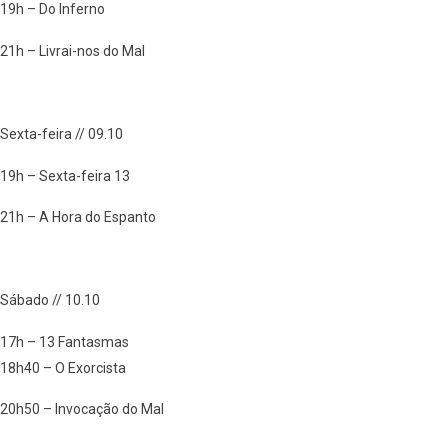
19h – Do Inferno
21h – Livrai-nos do Mal
Sexta-feira // 09.10
19h – Sexta-feira 13
21h – A Hora do Espanto
Sábado // 10.10
17h – 13 Fantasmas
18h40 – O Exorcista
20h50 – Invocação do Mal