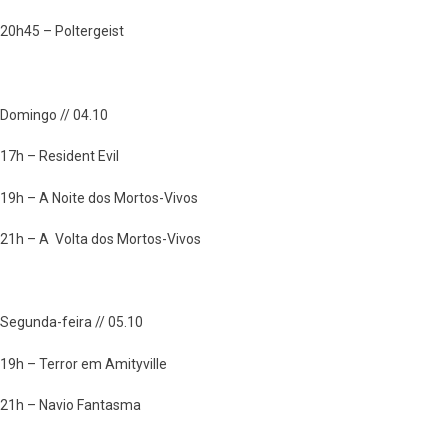
20h45 – Poltergeist
Domingo // 04.10
17h – Resident Evil
19h – A Noite dos Mortos-Vivos
21h – A Volta dos Mortos-Vivos
Segunda-feira // 05.10
19h – Terror em Amityville
21h – Navio Fantasma