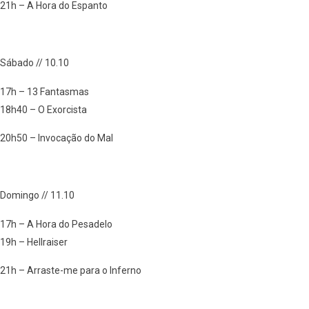
21h – A Hora do Espanto
Sábado // 10.10
17h – 13 Fantasmas
18h40 – O Exorcista
20h50 – Invocação do Mal
Domingo // 11.10
17h – A Hora do Pesadelo
19h – Hellraiser
21h – Arraste-me para o Inferno