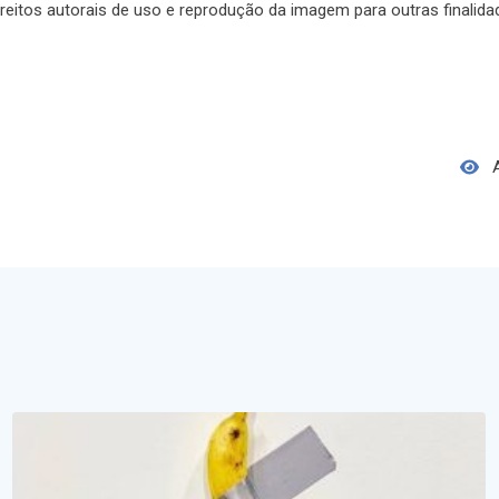
ireitos autorais de uso e reprodução da imagem para outras finalid