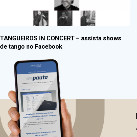
TANGUEIROS IN CONCERT – assista shows
de tango no Facebook