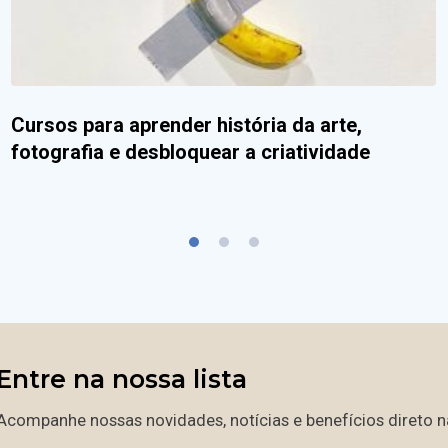
Cursos para aprender história da arte,
fotografia e desbloquear a criatividade
Entre na nossa lista
Acompanhe nossas novidades, notícias e benefícios direto na