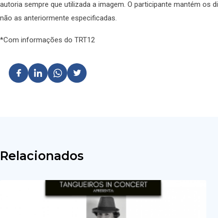
autoria sempre que utilizada a imagem. O participante mantém os d
não as anteriormente especificadas.
*Com informações do TRT12
Relacionados