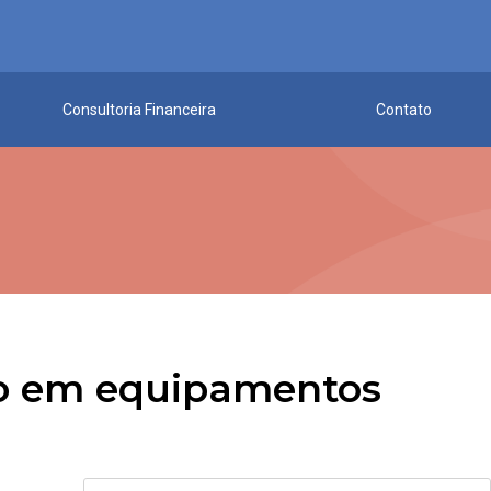
Consultoria Financeira
Contato
ão em equipamentos