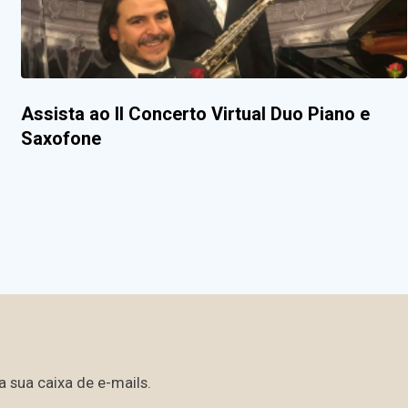
Assista ao II Concerto Virtual Duo Piano e
Saxofone
 sua caixa de e-mails.