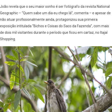
João revela que o seu maior sonho é ser fotógrafo da revista National
Geographic – “Quem sabe um dia eu chego lá”, comenta – e apesar de
não atuar profissionalmente ainda, protagonizou sua primeira
exposição intitulada “Bichos e Coisas do Saco da Fazenda”, com mais
de dois mil visitantes durante o período que ficou em cartaz, no Itajaí
Shopping.