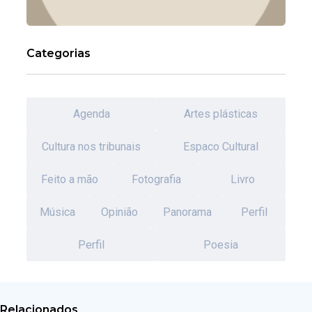
Categorias
Agenda
Artes plásticas
Cultura nos tribunais
Espaco Cultural
Feito a mão
Fotografia
Livro
Música
Opinião
Panorama
Perfil
Perfil
Poesia
Relacionados