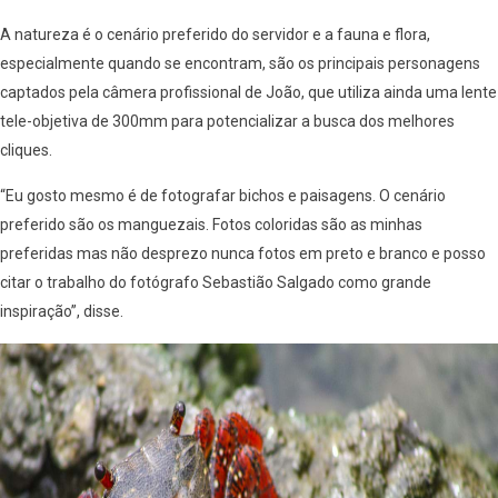
A natureza é o cenário preferido do servidor e a fauna e flora,
especialmente quando se encontram, são os principais personagens
captados pela câmera profissional de João, que utiliza ainda uma lente
tele-objetiva de 300mm para potencializar a busca dos melhores
cliques.
“Eu gosto mesmo é de fotografar bichos e paisagens. O cenário
preferido são os manguezais. Fotos coloridas são as minhas
preferidas mas não desprezo nunca fotos em preto e branco e posso
citar o trabalho do fotógrafo Sebastião Salgado como grande
inspiração”, disse.