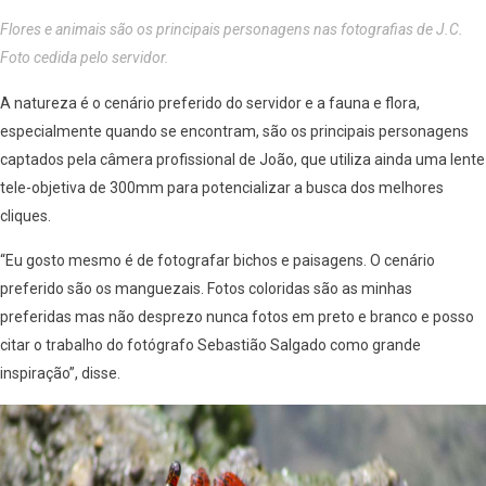
Flores e animais são os principais personagens nas fotografias de J.C.
Foto cedida pelo servidor.
A natureza é o cenário preferido do servidor e a fauna e flora,
especialmente quando se encontram, são os principais personagens
captados pela câmera profissional de João, que utiliza ainda uma lente
tele-objetiva de 300mm para potencializar a busca dos melhores
cliques.
“Eu gosto mesmo é de fotografar bichos e paisagens. O cenário
preferido são os manguezais. Fotos coloridas são as minhas
preferidas mas não desprezo nunca fotos em preto e branco e posso
citar o trabalho do fotógrafo Sebastião Salgado como grande
inspiração”, disse.