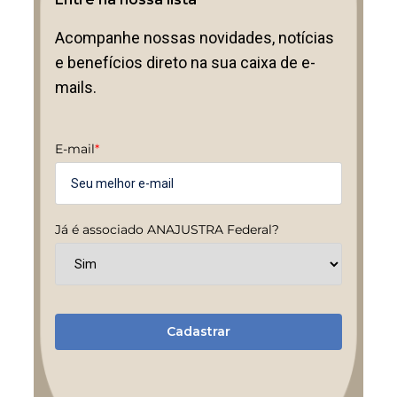
Acompanhe nossas novidades, notícias
e benefícios direto na sua caixa de e-
mails.
E-mail
*
Já é associado ANAJUSTRA Federal?
Cadastrar