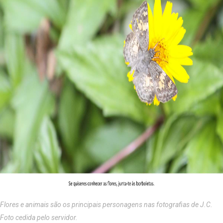
Flores e animais são os principais personagens nas fotografias de J.C.
Foto cedida pelo servidor.