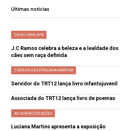
Últimas notícias
DIA DO VIRA-LATA
J.C Ramos celebra a beleza e a lealdade dos
cães sem raça definida
O BRILHO DA ESTRELINHA MARROM
Servidor do TRT12 lança livro infantojuvenil
Associada do TRT12 lança livro de poemas
AS QUATRO ESTAÇÕES
Luciana Martins apresenta a exposição