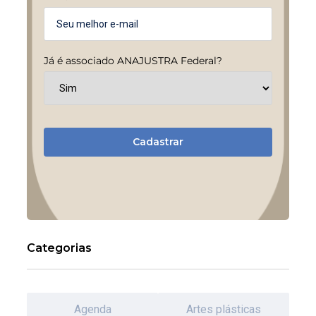
Já é associado ANAJUSTRA Federal?
Cadastrar
Categorias
Agenda
Artes plásticas