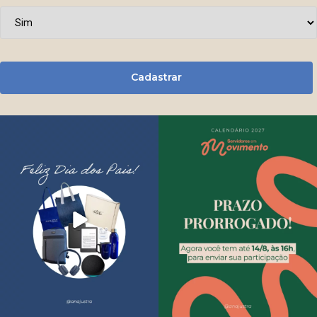
Cadastrar