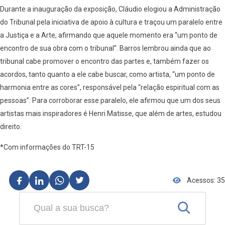
Durante a inauguração da exposição, Cláudio elogiou a Administração
do Tribunal pela iniciativa de apoio à cultura e traçou um paralelo entre
a Justiça e a Arte, afirmando que aquele momento era “um ponto de
encontro de sua obra com o tribunal”. Barros lembrou ainda que ao
tribunal cabe promover o encontro das partes e, também fazer os
acordos, tanto quanto a ele cabe buscar, como artista, “um ponto de
harmonia entre as cores”, responsável pela “relação espiritual com as
pessoas”. Para corroborar esse paralelo, ele afirmou que um dos seus
artistas mais inspiradores é Henri Matisse, que além de artes, estudou
direito.
*Com informações do TRT-15
Acessos: 35