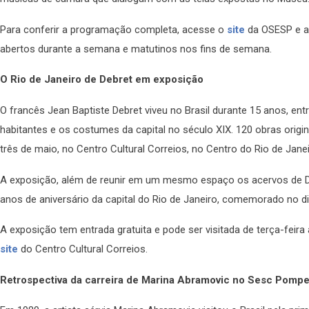
Para conferir a programação completa, acesse o
site
da OSESP e ad
abertos durante a semana e matutinos nos fins de semana.
O Rio de Janeiro de Debret em exposição
O francês Jean Baptiste Debret viveu no Brasil durante 15 anos, entr
habitantes e os costumes da capital no século XIX. 120 obras origin
três de maio, no Centro Cultural Correios, no Centro do Rio de Janei
A exposição, além de reunir em um mesmo espaço os acervos de
anos de aniversário da capital do Rio de Janeiro, comemorado no d
A exposição tem entrada gratuita e pode ser visitada de terça-feira
site
do Centro Cultural Correios.
Retrospectiva da carreira de Marina Abramovic no Sesc Pompe