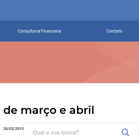
Consultoria Financeira
Contato
 de março e abril
24/03/2015