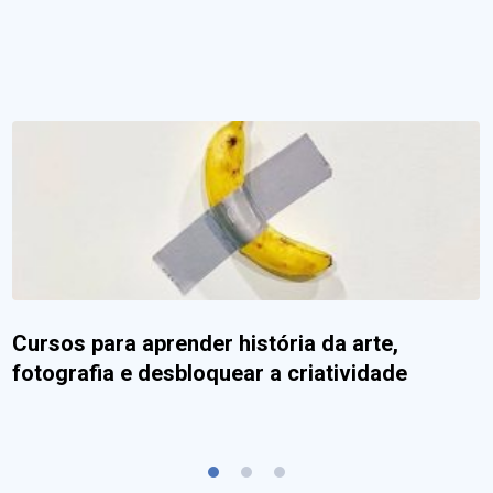
Cursos para aprender história da arte,
fotografia e desbloquear a criatividade