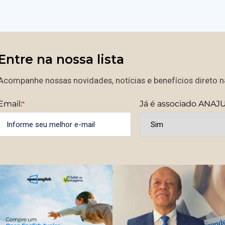
Entre na nossa lista
Acompanhe nossas novidades, notícias e benefícios direto na
Email:
Já é associado ANAJ
*