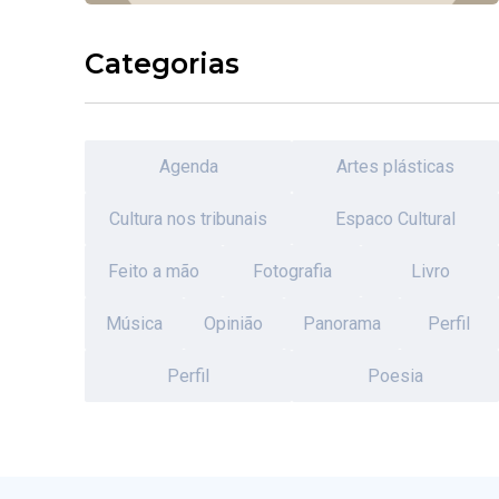
Categorias
Agenda
Artes plásticas
Cultura nos tribunais
Espaco Cultural
Feito a mão
Fotografia
Livro
Música
Opinião
Panorama
Perfil
Perfil
Poesia