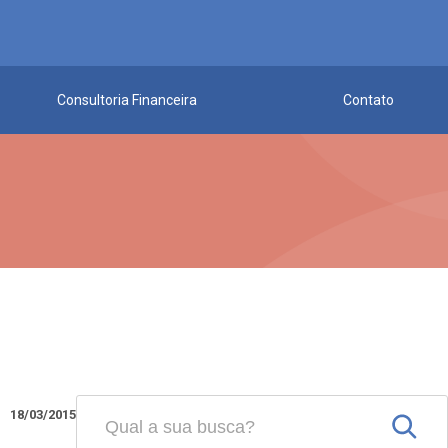
Consultoria Financeira
Contato
18/03/2015