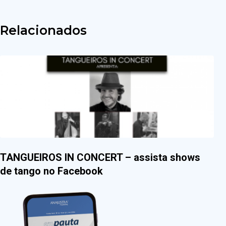
Relacionados
TANGUEIROS IN CONCERT – assista shows
de tango no Facebook