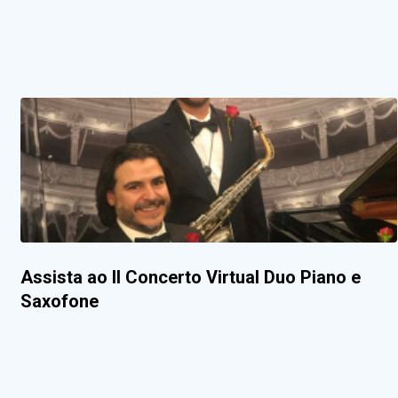
Assista ao II Concerto Virtual Duo Piano e
Saxofone