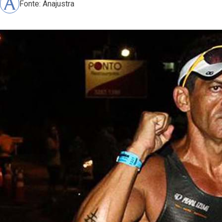
Fonte: Anajustra