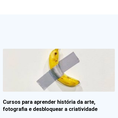
Cursos para aprender história da arte,
fotografia e desbloquear a criatividade