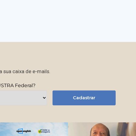
 sua caixa de e-mails.
USTRA Federal?
Cadastrar