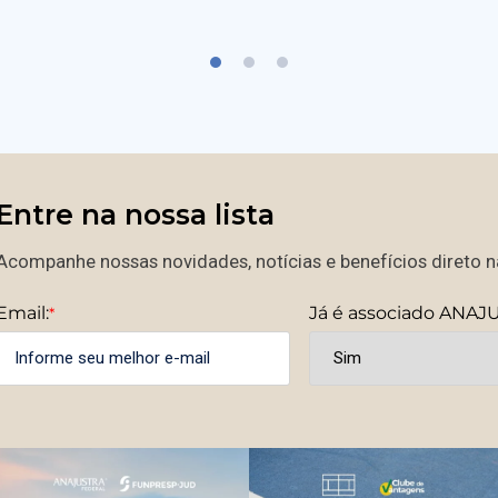
Entre na nossa lista
Acompanhe nossas novidades, notícias e benefícios direto na
Email:
Já é associado ANAJ
*