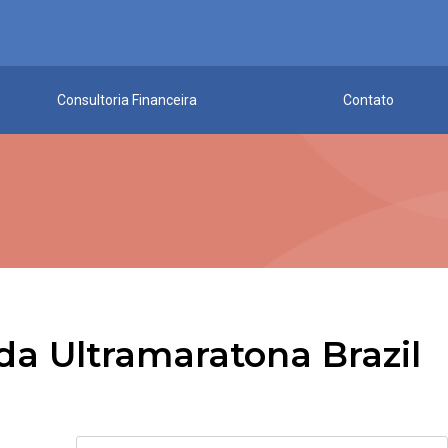
Consultoria Financeira
Contato
 da Ultramaratona Brazil