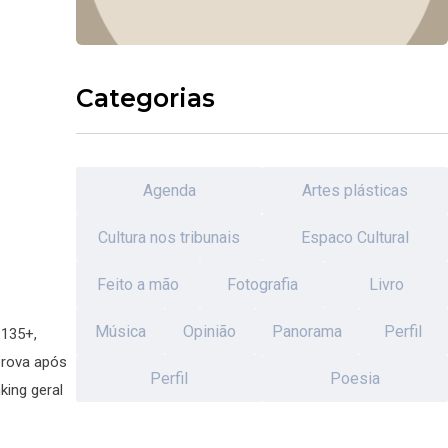
Categorias
Agenda
Artes plásticas
Cultura nos tribunais
Espaco Cultural
Feito a mão
Fotografia
Livro
Música
Opinião
Panorama
Perfil
 135+,
 prova após
Perfil
Poesia
king geral