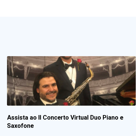
Assista ao II Concerto Virtual Duo Piano e
Saxofone