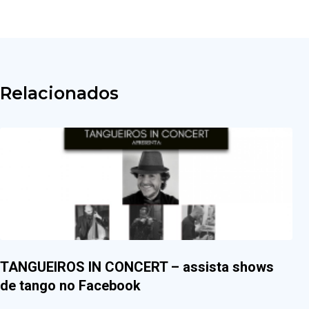
Relacionados
TANGUEIROS IN CONCERT – assista shows
de tango no Facebook