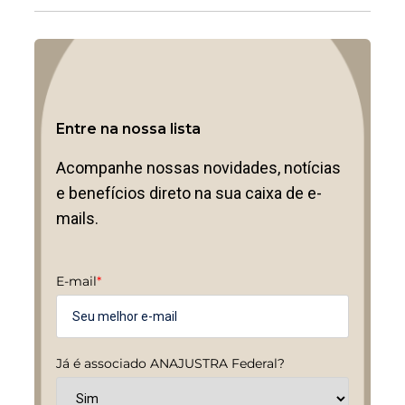
Entre na nossa lista
Acompanhe nossas novidades, notícias
e benefícios direto na sua caixa de e-
mails.
E-mail
*
Já é associado ANAJUSTRA Federal?