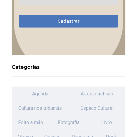
Cadastrar
Categorias
Agenda
Artes plásticas
Cultura nos tribunais
Espaco Cultural
Feito a mão
Fotografia
Livro
Música
Opinião
Panorama
Perfil