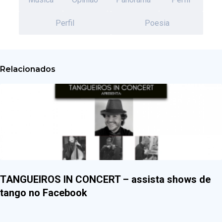
Perfil
Poesia
Relacionados
TANGUEIROS IN CONCERT – assista shows de
tango no Facebook