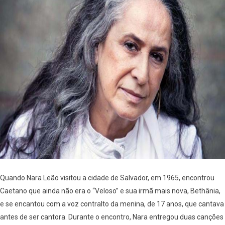
Quando Nara Leão visitou a cidade de Salvador, em 1965, encontrou
Caetano que ainda não era o “Veloso” e sua irmã mais nova, Bethânia,
e se encantou com a voz contralto da menina, de 17 anos, que cantava
antes de ser cantora. Durante o encontro, Nara entregou duas canções