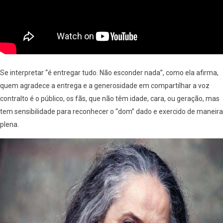
Se interpretar “é entregar tudo. Não esconder nada”, como ela afirma,
quem agradece a entrega e a generosidade em compartilhar a voz
contralto é o público, os fãs, que não têm idade, cara, ou geração, mas
tem sensibilidade para reconhecer o “dom” dado e exercido de maneira
plena.