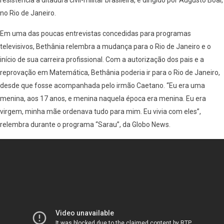
no Rio de Janeiro.
Em uma das poucas entrevistas concedidas para programas
televisivos, Bethânia relembra a mudança para o Rio de Janeiro e o
início de sua carreira profissional. Com a autorização dos pais e a
reprovação em Matemática, Bethânia poderia ir para o Rio de Janeiro,
desde que fosse acompanhada pelo irmão Caetano. “Eu era uma
menina, aos 17 anos, e menina naquela época era menina. Eu era
virgem, minha mãe ordenava tudo para mim. Eu vivia com eles”,
relembra durante o programa “Sarau”, da Globo News.