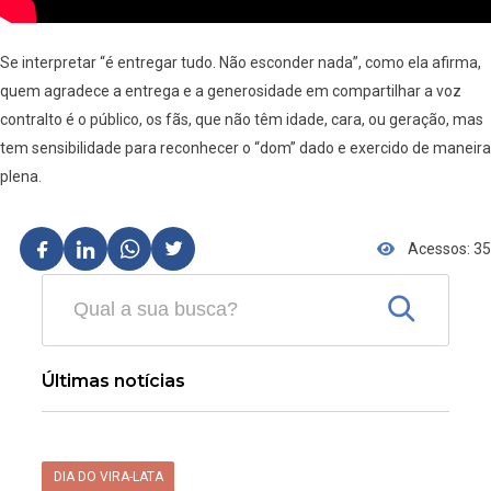
Se interpretar “é entregar tudo. Não esconder nada”, como ela afirma,
quem agradece a entrega e a generosidade em compartilhar a voz
contralto é o público, os fãs, que não têm idade, cara, ou geração, mas
tem sensibilidade para reconhecer o “dom” dado e exercido de maneira
plena.
Acessos: 35
Últimas notícias
DIA DO VIRA-LATA