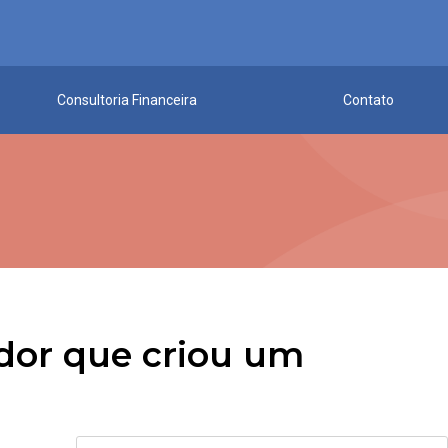
Consultoria Financeira
Contato
dor que criou um