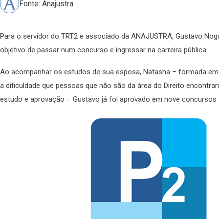
Fonte: Anajustra
Para o servidor do TRT2 e associado da ANAJUSTRA, Gustavo Noguei
objetivo de passar num concurso e ingressar na carreira pública.
Ao acompanhar os estudos de sua esposa, Natasha – formada em 
a dificuldade que pessoas que não são da área do Direito encontr
estudo e aprovação – Gustavo já foi aprovado em nove concursos –