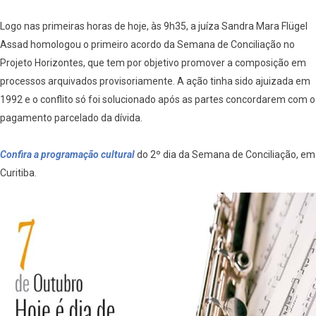
Logo nas primeiras horas de hoje, às 9h35, a juíza Sandra Mara Flügel
Assad homologou o primeiro acordo da Semana de Conciliação no
Projeto Horizontes, que tem por objetivo promover a composição em
processos arquivados provisoriamente. A ação tinha sido ajuizada em
1992 e o conflito só foi solucionado após as partes concordarem com o
pagamento parcelado da dívida.
Confira a programação cultural
do 2º dia da Semana de Conciliação, em
Curitiba.