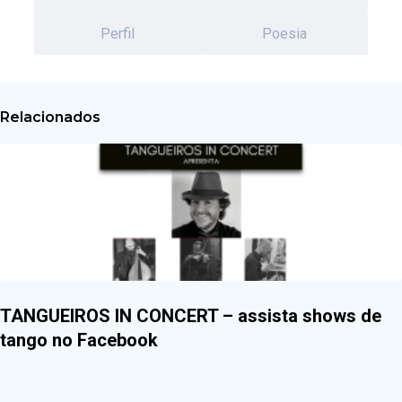
Perfil
Poesia
Relacionados
TANGUEIROS IN CONCERT – assista shows de
tango no Facebook