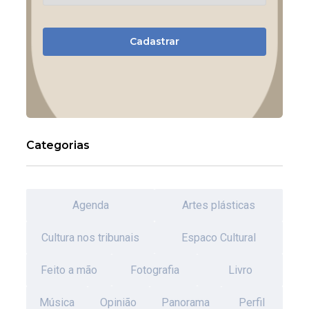
Cadastrar
Categorias
Agenda
Artes plásticas
Cultura nos tribunais
Espaco Cultural
Feito a mão
Fotografia
Livro
Música
Opinião
Panorama
Perfil