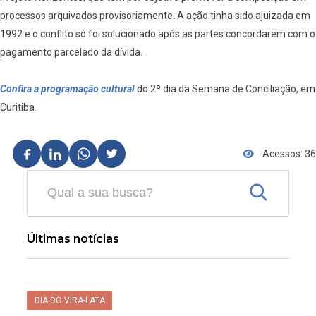
processos arquivados provisoriamente. A ação tinha sido ajuizada em
1992 e o conflito só foi solucionado após as partes concordarem com o
pagamento parcelado da dívida.
Confira a programação cultural
do 2º dia da Semana de Conciliação, em
Curitiba.
Acessos: 36
Últimas notícias
DIA DO VIRA-LATA