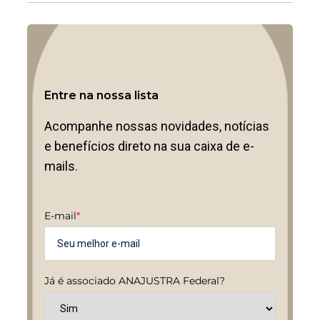
Entre na nossa lista
Acompanhe nossas novidades, notícias
e benefícios direto na sua caixa de e-
mails.
E-mail
*
Já é associado ANAJUSTRA Federal?