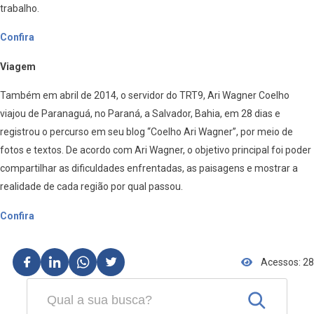
trabalho.
Confira
Viagem
Também em abril de 2014, o servidor do TRT9, Ari Wagner Coelho
viajou de Paranaguá, no Paraná, a Salvador, Bahia, em 28 dias e
registrou o percurso em seu blog “Coelho Ari Wagner”, por meio de
fotos e textos. De acordo com Ari Wagner, o objetivo principal foi poder
compartilhar as dificuldades enfrentadas, as paisagens e mostrar a
realidade de cada região por qual passou.
Confira
Acessos: 28