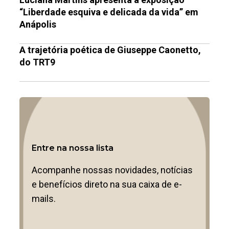
“Liberdade esquiva e delicada da vida” em
Anápolis
A trajetória poética de Giuseppe Caonetto,
do TRT9
Entre na nossa lista
Acompanhe nossas novidades, notícias
e benefícios direto na sua caixa de e-
mails.