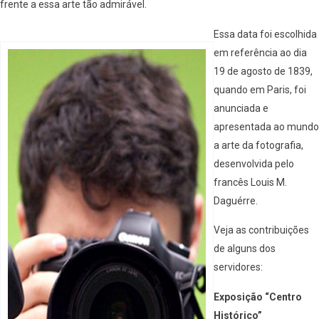
frente a essa arte tão admirável.
Essa data foi escolhida
em referência ao dia
19 de agosto de 1839,
quando em Paris, foi
anunciada e
apresentada ao mundo
a arte da fotografia,
desenvolvida pelo
francês Louis M.
Daguérre.
Veja as contribuições
de alguns dos
servidores:
Exposição “Centro
Histórico”