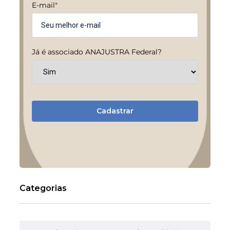
E-mail
*
Já é associado ANAJUSTRA Federal?
Cadastrar
Categorias