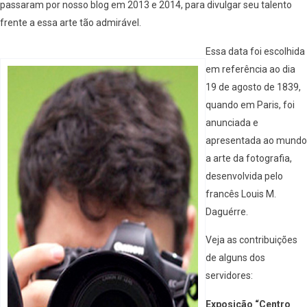
passaram por nosso blog em 2013 e 2014, para divulgar seu talento
frente a essa arte tão admirável.
Essa data foi escolhida
em referência ao dia
19 de agosto de 1839,
quando em Paris, foi
anunciada e
apresentada ao mundo
a arte da fotografia,
desenvolvida pelo
francês Louis M.
Daguérre.
Veja as contribuições
de alguns dos
servidores:
Exposição “Centro