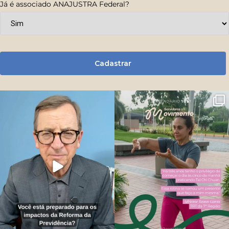
Já é associado ANAJUSTRA Federal?
Cadastrar