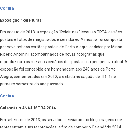
Confira
Exposição ”Releituras”
Em agosto de 2013, a exposição ”Releituras” levou ao TRT4, cartões
postais e fotos de magistrados e servidores. A mostra foi composta
por nove antigos cartões postais de Porto Alegre, cedidos por Mirian
Ribeiro Antonini, acompanhados de novas fotografias que
reproduziram os mesmos cenários dos postais, na perspectiva atual. A
exposição foi concebida em homenagem aos 240 anos de Porto
Alegre, comemorados em 2012, e exibida no saguão do TRT4 no
primeiro semestre do ano passado.
Confira
Calendário ANAJUSTRA 2014
Em setembro de 2013, os servidores enviaram ao blog imagens que
representam suas recordações, a fim de compor o Calendário 2014.