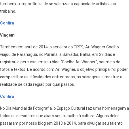
também, a importância de se valorizar a capacidade artística no
trabalho.
Confira
Viagem
Também em abril de 2014, o servidor do TRT9, Ari Wagner Coelho
viajou de Paranaguá, no Paraná, a Salvador, Bahia, em 28 dias e
registrou o percurso em seu blog “Coelho Ari Wagner”, por meio de
fotos e textos. De acordo com Ari Wagner, o objetivo principal foi poder
compartilhar as dificuldades enfrentadas, as paisagens e mostrar a
realidade de cada região por qual passou.
Confira
No Dia Mundial da Fotografia, o Espaço Cultural faz uma homenagem a
todos os servidores que aliam seu trabalho à cultura. Alguns deles
passaram por nosso blog em 2013 e 2014, para divulgar seu talento