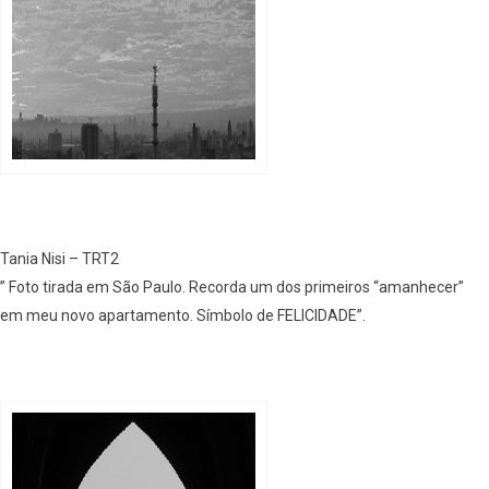
Tania Nisi – TRT2
” Foto tirada em São Paulo. Recorda um dos primeiros “amanhecer”
em meu novo apartamento. Símbolo de FELICIDADE”.