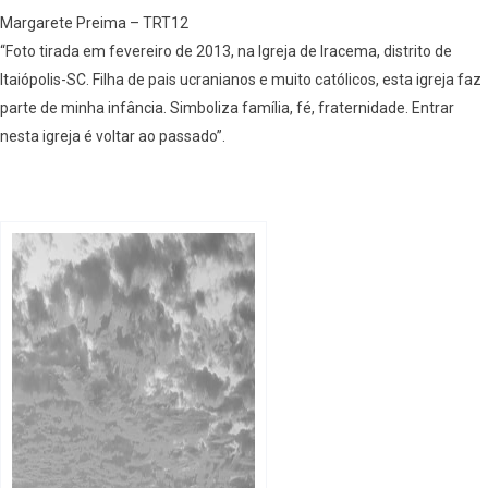
Margarete Preima – TRT12
“Foto tirada em fevereiro de 2013, na Igreja de Iracema, distrito de
Itaiópolis-SC. Filha de pais ucranianos e muito católicos, esta igreja faz
parte de minha infância. Simboliza família, fé, fraternidade. Entrar
nesta igreja é voltar ao passado”.