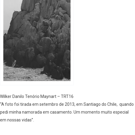
Wilker Danilo Tenório Maynart – TRT16
“A foto foi tirada em setembro de 2013, em Santiago do Chile, quando
pedi minha namorada em casamento. Um momento muito especial
em nossas vidas”.