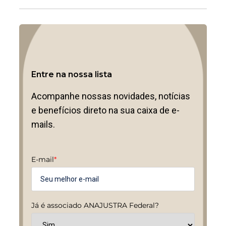
Entre na nossa lista
Acompanhe nossas novidades, notícias
e benefícios direto na sua caixa de e-
mails.
E-mail
*
Já é associado ANAJUSTRA Federal?