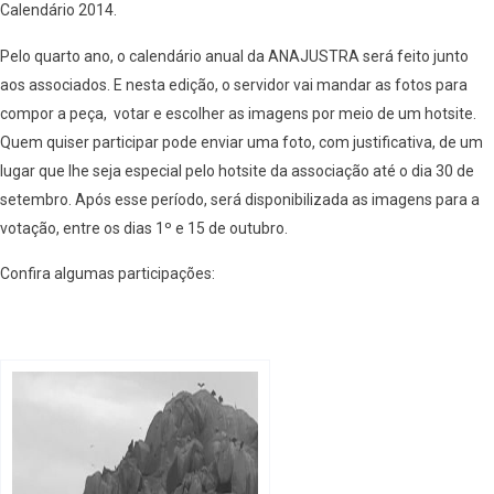
Calendário 2014.
Pelo quarto ano, o calendário anual da ANAJUSTRA será feito junto
aos associados. E nesta edição, o servidor vai mandar as fotos para
compor a peça, votar e escolher as imagens por meio de um hotsite.
Quem quiser participar pode enviar uma foto, com justificativa, de um
lugar que lhe seja especial pelo hotsite da associação até o dia 30 de
setembro. Após esse período, será disponibilizada as imagens para a
votação, entre os dias 1º e 15 de outubro.
Confira algumas participações: