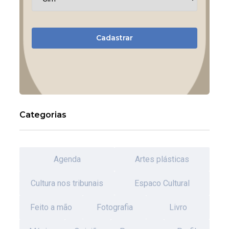
Cadastrar
Categorias
Agenda
Artes plásticas
Cultura nos tribunais
Espaco Cultural
Feito a mão
Fotografia
Livro