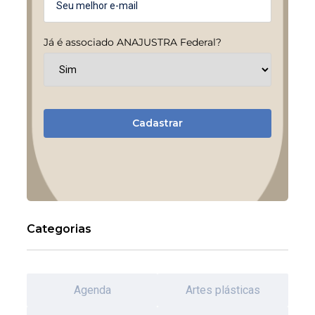
Já é associado ANAJUSTRA Federal?
Cadastrar
Categorias
Agenda
Artes plásticas