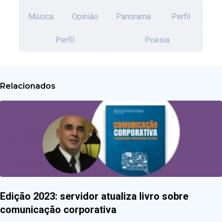
Música
Opinião
Panorama
Perfil
Perfil
Poesia
Relacionados
Edição 2023: servidor atualiza livro sobre
comunicação corporativa