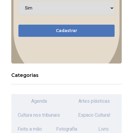
Cadastrar
Categorias
Agenda
Artes plásticas
Cultura nos tribunais
Espaco Cultural
Feito a mão
Fotografia
Livro