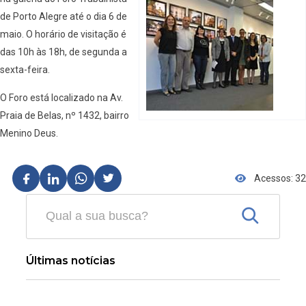
de Porto Alegre até o dia 6 de
maio. O horário de visitação é
das 10h às 18h, de segunda a
sexta-feira.
O Foro está localizado na Av.
Praia de Belas, nº 1432, bairro
Menino Deus.
Acessos: 32
Últimas notícias