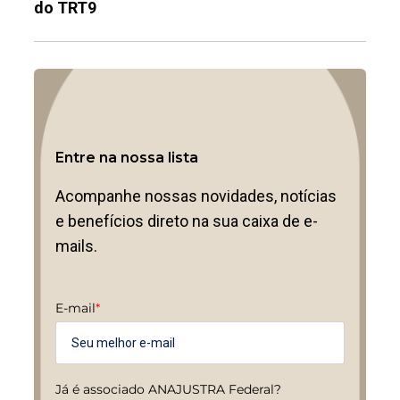
do TRT9
Entre na nossa lista
Acompanhe nossas novidades, notícias
e benefícios direto na sua caixa de e-
mails.
E-mail
*
Já é associado ANAJUSTRA Federal?