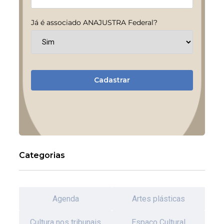
Já é associado ANAJUSTRA Federal?
Cadastrar
Categorias
Agenda
Artes plásticas
Cultura nos tribunais
Espaco Cultural