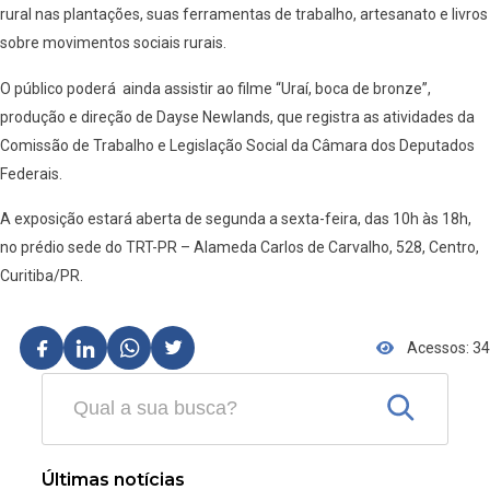
rural nas plantações, suas ferramentas de trabalho, artesanato e livros
sobre movimentos sociais rurais.
O público poderá ainda assistir ao filme “Uraí, boca de bronze”,
produção e direção de Dayse Newlands, que registra as atividades da
Comissão de Trabalho e Legislação Social da Câmara dos Deputados
Federais.
A exposição estará aberta de segunda a sexta-feira, das 10h às 18h,
no prédio sede do TRT-PR – Alameda Carlos de Carvalho, 528, Centro,
Curitiba/PR.
Acessos: 34
Últimas notícias