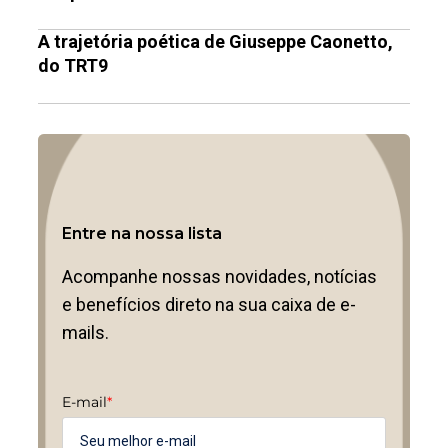
A trajetória poética de Giuseppe Caonetto,
do TRT9
Entre na nossa lista
Acompanhe nossas novidades, notícias
e benefícios direto na sua caixa de e-
mails.
E-mail
*