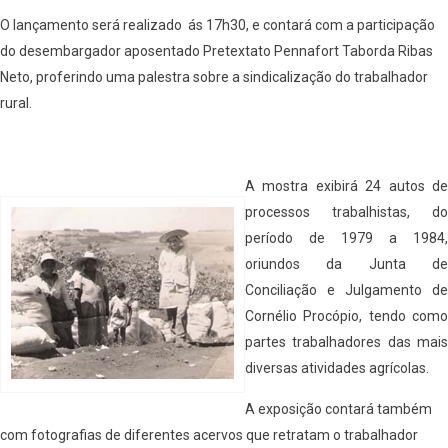
O lançamento será realizado ás 17h30, e contará com a participação
do desembargador aposentado Pretextato Pennafort Taborda Ribas
Neto, proferindo uma palestra sobre a sindicalização do trabalhador
rural.
A mostra exibirá 24 autos de
processos trabalhistas, do
período de 1979 a 1984,
oriundos da Junta de
Conciliação e Julgamento de
Cornélio Procópio, tendo como
partes trabalhadores das mais
diversas atividades agrícolas.
A exposição contará também
com fotografias de diferentes acervos que retratam o trabalhador