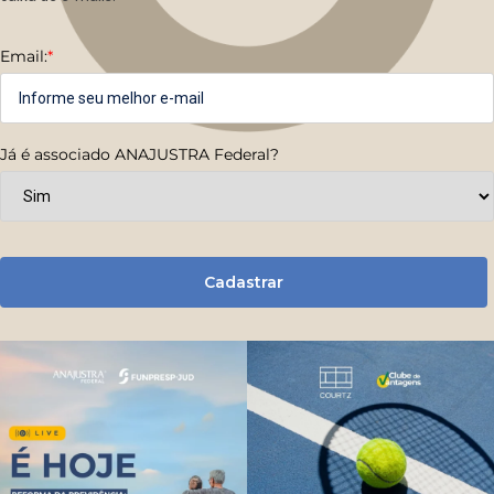
Email:
*
Já é associado ANAJUSTRA Federal?
Cadastrar