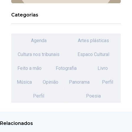
Categorias
Agenda
Artes plásticas
Cultura nos tribunais
Espaco Cultural
Feito a mão
Fotografia
Livro
Música
Opinião
Panorama
Perfil
Perfil
Poesia
Relacionados