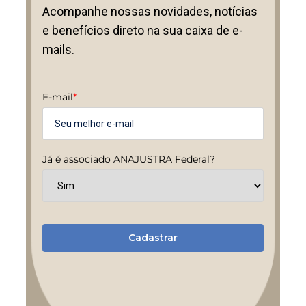
Acompanhe nossas novidades, notícias
e benefícios direto na sua caixa de e-
mails.
E-mail
*
Já é associado ANAJUSTRA Federal?
Cadastrar