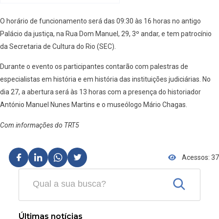
O horário de funcionamento será das 09:30 às 16 horas no antigo
Palácio da justiça, na Rua Dom Manuel, 29, 3º andar, e tem patrocínio
da Secretaria de Cultura do Rio (SEC).
Durante o evento os participantes contarão com palestras de
especialistas em história e em história das instituições judiciárias. No
dia 27, a abertura será às 13 horas com a presença do historiador
António Manuel Nunes Martins e o museólogo Mário Chagas.
Com informações do TRT5
Acessos: 37
Últimas notícias