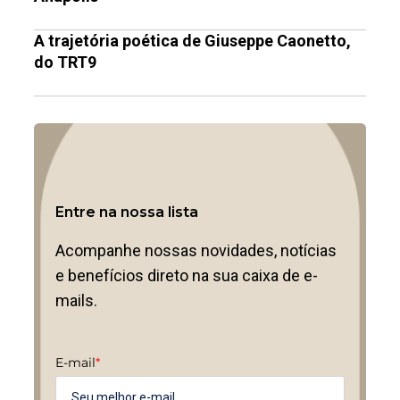
A trajetória poética de Giuseppe Caonetto,
do TRT9
Entre na nossa lista
Acompanhe nossas novidades, notícias
e benefícios direto na sua caixa de e-
mails.
E-mail
*