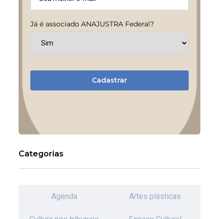
Já é associado ANAJUSTRA Federal?
Cadastrar
Categorias
Agenda
Artes plásticas