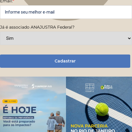
Email:
*
Já é associado ANAJUSTRA Federal?
Cadastrar