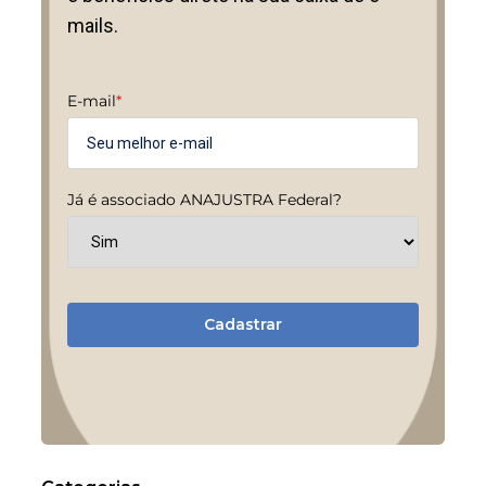
mails.
E-mail
*
Já é associado ANAJUSTRA Federal?
Cadastrar