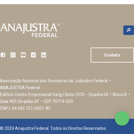
Contato
Associação Nacional dos Servidores do Judiciário Federal –
ANAJUSTRA Federal
Edifício Centro Empresarial Varig | Setor SCN – Quadra 04 – Bloco B –
Sala 903 | Brasília-DF – CEP 70714-020
CNPJ: 04.435.721/0001-85
© 2024 Anajustra Federal. Todos os Direitos Reservados.