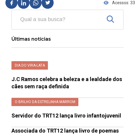
Acessos: 33
Últimas notícias
DIA DO VIRA-LATA
J.C Ramos celebra a beleza e a lealdade dos
cães sem raça definida
O BRILHO DA ESTRELINHA MARROM
Servidor do TRT12 lança livro infantojuvenil
Associada do TRT12 lança livro de poemas