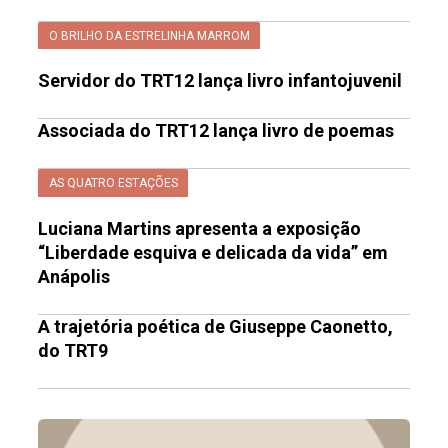
O BRILHO DA ESTRELINHA MARROM
Servidor do TRT12 lança livro infantojuvenil
Associada do TRT12 lança livro de poemas
AS QUATRO ESTAÇÕES
Luciana Martins apresenta a exposição
“Liberdade esquiva e delicada da vida” em
Anápolis
A trajetória poética de Giuseppe Caonetto,
do TRT9