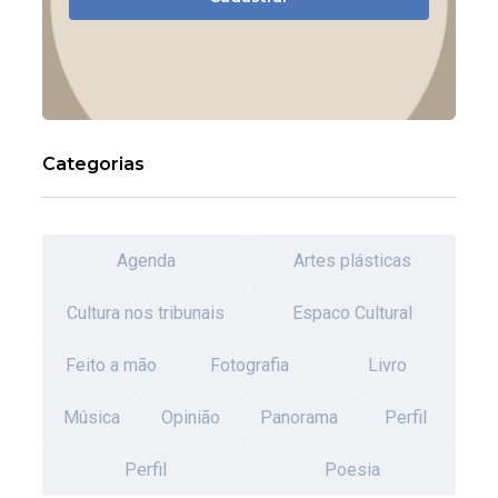
Categorias
Agenda
Artes plásticas
Cultura nos tribunais
Espaco Cultural
Feito a mão
Fotografia
Livro
Música
Opinião
Panorama
Perfil
Perfil
Poesia