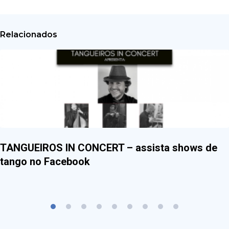
Relacionados
TANGUEIROS IN CONCERT – assista shows de
tango no Facebook