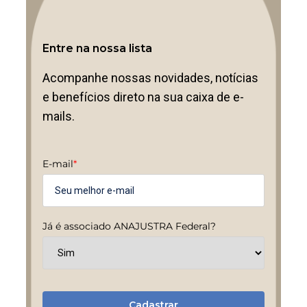
Entre na nossa lista
Acompanhe nossas novidades, notícias
e benefícios direto na sua caixa de e-
mails.
E-mail
*
Já é associado ANAJUSTRA Federal?
Cadastrar