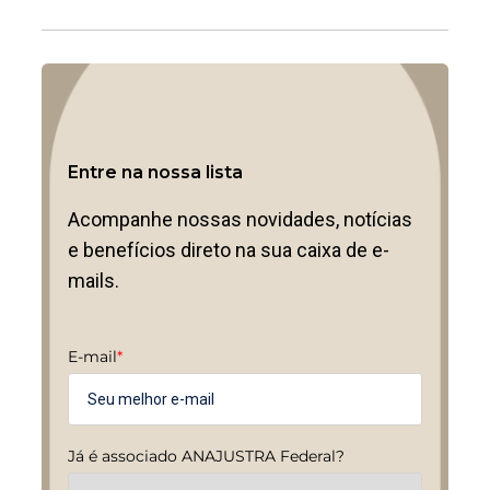
Entre na nossa lista
Acompanhe nossas novidades, notícias
e benefícios direto na sua caixa de e-
mails.
E-mail
*
Já é associado ANAJUSTRA Federal?