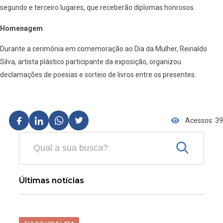
segundo e terceiro lugares, que receberão diplomas honrosos.
Homenagem
Durante a cerimônia em comemoração ao Dia da Mulher, Reinaldo
Silva, artista plástico participante da exposição, organizou
declamações de poesias e sorteio de livros entre os presentes.
Acessos: 39
Últimas notícias