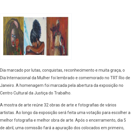
Dia marcado por lutas, conquistas, reconhecimento e muita graça, o
Dia Internacional da Mulher foi lembrado e comemorado no TRT Rio de
Janeiro. A homenagem foi marcada pela abertura da exposição no
Centro Cultural da Justiça do Trabalho.
A mostra de arte reúne 32 obras de arte e fotografias de vários
artistas. Ao longo da exposição será feita uma votação para escolher a
melhor fotografia e melhor obra de arte. Após o encerramento, dia 5
de abril, uma comissão fará a apuração dos colocados em primeiro,