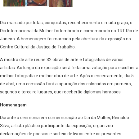
Dia marcado por lutas, conquistas, reconhecimento e muita graça, o
Dia Internacional da Mulher foi lembrado e comemorado no TRT Rio de
Janeiro. A homenagem foi marcada pela abertura da exposição no
Centro Cultural da Justiça do Trabalho.
A mostra de arte reúne 32 obras de arte e fotografias de vários
artistas. Ao longo da exposição será feita uma votação para escolher a
melhor fotografia e melhor obra de arte. Após o encerramento, dia 5
de abril, uma comissão fará a apuração dos colocados em primeiro,
segundo e terceiro lugares, que receberão diplomas honrosos.
Homenagem
Durante a cerimônia em comemoração ao Dia da Mulher, Reinaldo
Silva, artista plástico participante da exposição, organizou
declamações de poesias e sorteio de livros entre os presentes.