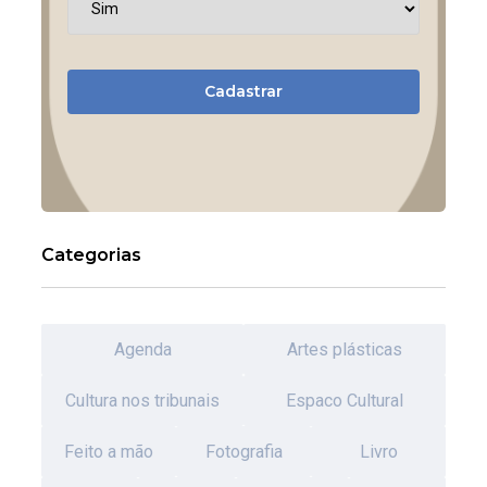
Cadastrar
Categorias
Agenda
Artes plásticas
Cultura nos tribunais
Espaco Cultural
Feito a mão
Fotografia
Livro