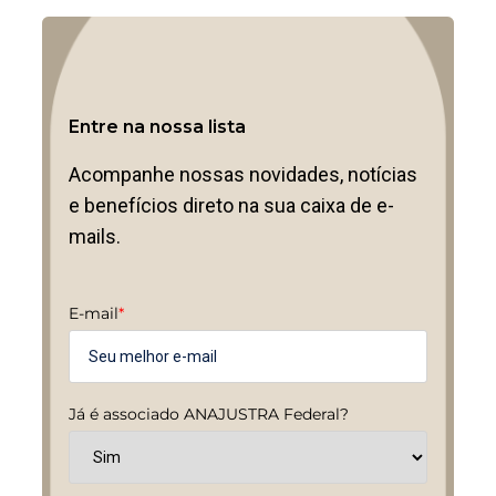
Entre na nossa lista
Acompanhe nossas novidades, notícias
e benefícios direto na sua caixa de e-
mails.
E-mail
*
Já é associado ANAJUSTRA Federal?