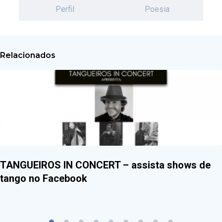
Perfil
Poesia
Relacionados
TANGUEIROS IN CONCERT – assista shows de
tango no Facebook