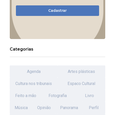
Cadastrar
Categorias
Agenda
Artes plásticas
Cultura nos tribunais
Espaco Cultural
Feito a mão
Fotografia
Livro
Música
Opinião
Panorama
Perfil