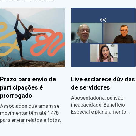
Prazo para envio de
Live esclarece dúvidas
participações é
de servidores
prorrogado
Aposentadoria, pensão,
incapacidade, Benefício
Associados que amam se
Especial e planejamento…
movimentar têm até 14/8
para enviar relatos e fotos.