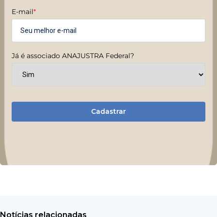
E-mail
*
Já é associado ANAJUSTRA Federal?
Cadastrar
Notícias relacionadas