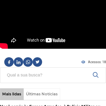
Acessos: 18
Mais lidas
Últimas Notícias