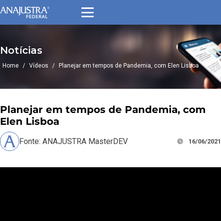
Notícias
Home
/
Vídeos
/
Planejar em tempos de Pandemia, com Elen Lisboa
Planejar em tempos de Pandemia, com
Elen Lisboa
Fonte: ANAJUSTRA MasterDEV
16/06/2021