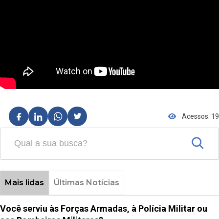
Acessos: 19
Mais lidas
Últimas Notícias
Você serviu às Forças Armadas, à Polícia Militar ou