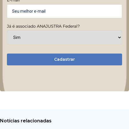
Já é associado ANAJUSTRA Federal?
Cadastrar
Notícias relacionadas