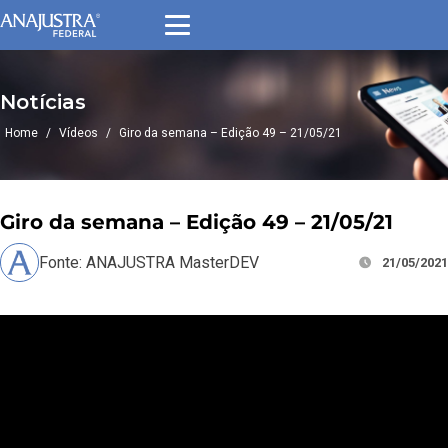
Notícias
Home
/
Vídeos
/
Giro da semana – Edição 49 – 21/05/21
Giro da semana – Edição 49 – 21/05/21
Fonte: ANAJUSTRA MasterDEV
21/05/2021