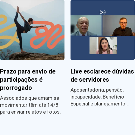
Prazo para envio de
Live esclarece dúvidas
participações é
de servidores
prorrogado
Aposentadoria, pensão,
incapacidade, Benefício
Associados que amam se
Especial e planejamento…
movimentar têm até 14/8
para enviar relatos e fotos.