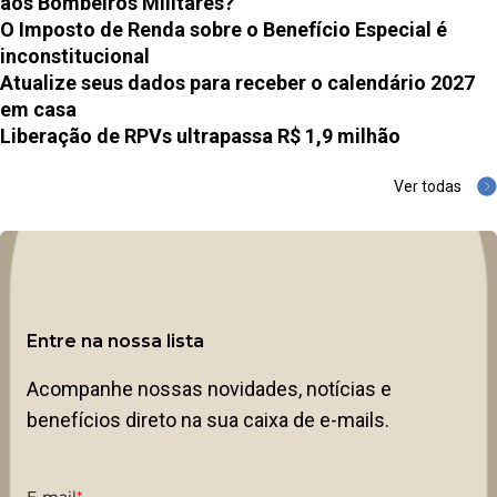
aos Bombeiros Militares?
O Imposto de Renda sobre o Benefício Especial é
inconstitucional
Atualize seus dados para receber o calendário 2027
em casa
Liberação de RPVs ultrapassa R$ 1,9 milhão
Ver todas
Entre na nossa lista
Acompanhe nossas novidades, notícias e
benefícios direto na sua caixa de e-mails.
E-mail
*