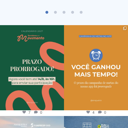
7
0
4
0