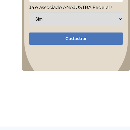
Já é associado ANAJUSTRA Federal?
Cadastrar