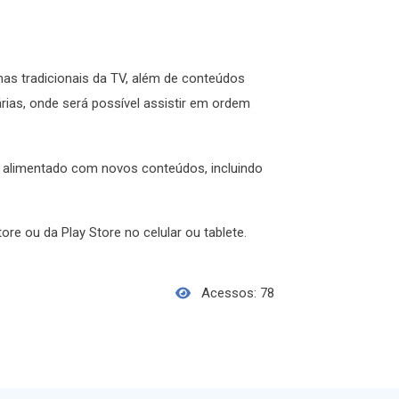
as tradicionais da TV, além de conteúdos
ias, onde será possível assistir em ordem
 alimentado com novos conteúdos, incluindo
ore ou da Play Store no celular ou tablete.
Acessos: 78