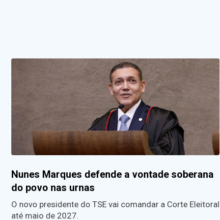
Nunes Marques defende a vontade soberana
do povo nas urnas
O novo presidente do TSE vai comandar a Corte Eleitoral
até maio de 2027.