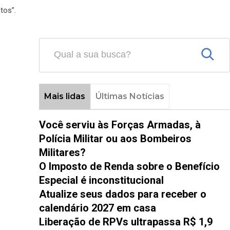
tos”.
Mais lidas
Últimas Notícias
Você serviu às Forças Armadas, à
Polícia Militar ou aos Bombeiros
Militares?
O Imposto de Renda sobre o Benefício
Especial é inconstitucional
Atualize seus dados para receber o
calendário 2027 em casa
Liberação de RPVs ultrapassa R$ 1,9