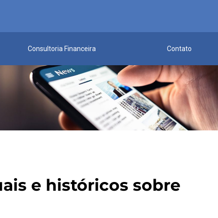
Consultoria Financeira
Contato
ais e históricos sobre