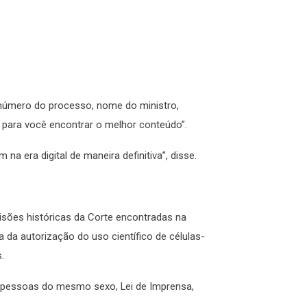
 número do processo, nome do ministro,
 para você encontrar o melhor conteúdo”.
 era digital de maneira definitiva”, disse.
cisões históricas da Corte encontradas na
da autorização do uso científico de células-
.
 pessoas do mesmo sexo, Lei de Imprensa,