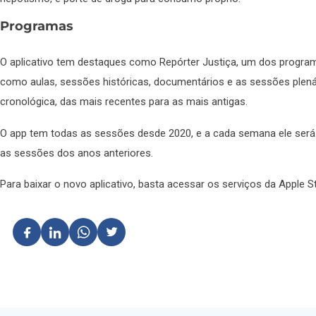
Programas
O aplicativo tem destaques como Repórter Justiça, um dos program
como aulas, sessões históricas, documentários e as sessões plenár
cronológica, das mais recentes para as mais antigas.
O app tem todas as sessões desde 2020, e a cada semana ele será
as sessões dos anos anteriores.
Para baixar o novo aplicativo, basta acessar os serviços da Apple St