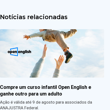
Notícias relacionadas
Compre um curso infantil Open English e
ganhe outro para um adulto
Ação é válida até 9 de agosto para associados da
ANAJUSTRA Federal.