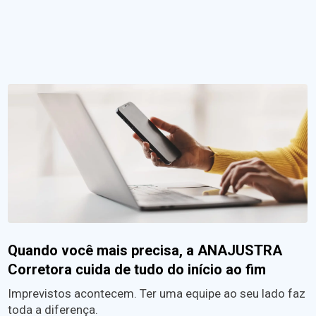
Quando você mais precisa, a ANAJUSTRA
Corretora cuida de tudo do início ao fim
Imprevistos acontecem. Ter uma equipe ao seu lado faz
toda a diferença.