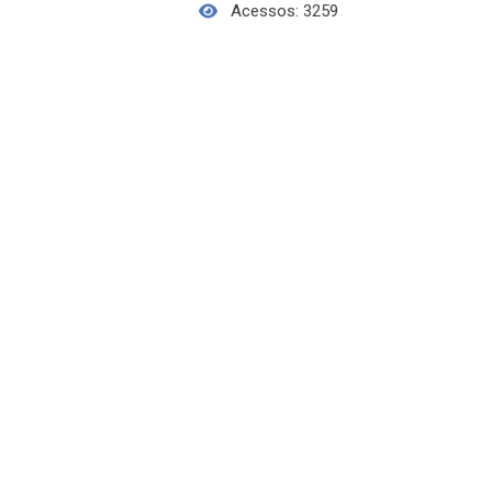
Acessos: 3259