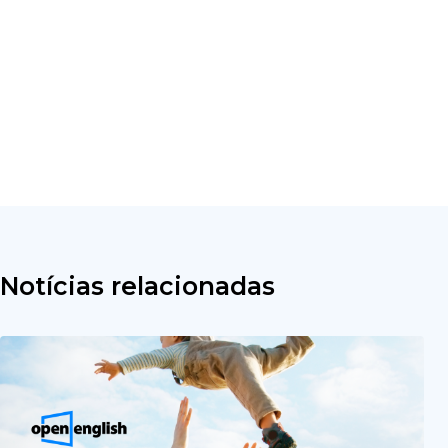
Notícias relacionadas