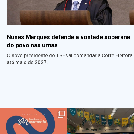
Nunes Marques defende a vontade soberana
do povo nas urnas
O novo presidente do TSE vai comandar a Corte Eleitoral
até maio de 2027.