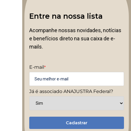
Entre na nossa lista
Acompanhe nossas novidades, notícias
e benefícios direto na sua caixa de e-
mails.
E-mail
*
Já é associado ANAJUSTRA Federal?
Cadastrar