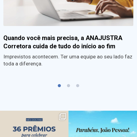
Quando você mais precisa, a ANAJUSTRA
Corretora cuida de tudo do início ao fim
Imprevistos acontecem. Ter uma equipe ao seu lado faz
toda a diferença.