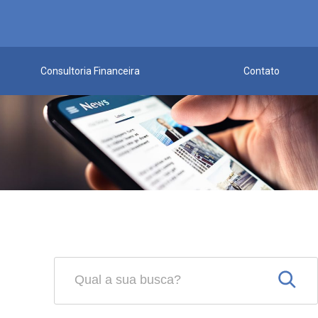
Consultoria Financeira
Contato