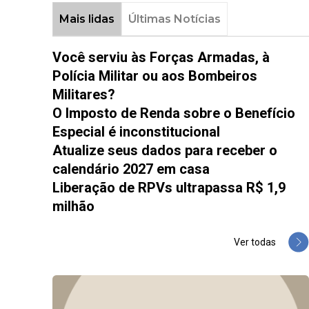
Mais lidas
Últimas Notícias
Você serviu às Forças Armadas, à
Polícia Militar ou aos Bombeiros
Militares?
O Imposto de Renda sobre o Benefício
Especial é inconstitucional
Atualize seus dados para receber o
calendário 2027 em casa
Liberação de RPVs ultrapassa R$ 1,9
milhão
Ver todas