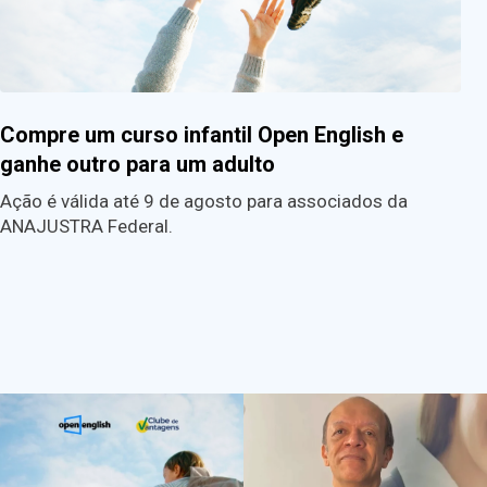
Compre um curso infantil Open English e
ganhe outro para um adulto
Ação é válida até 9 de agosto para associados da
ANAJUSTRA Federal.