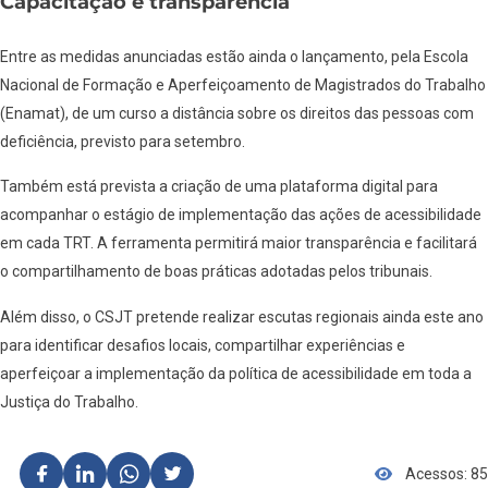
Capacitação e transparência
Entre as medidas anunciadas estão ainda o lançamento, pela Escola
Nacional de Formação e Aperfeiçoamento de Magistrados do Trabalho
(Enamat), de um curso a distância sobre os direitos das pessoas com
deficiência, previsto para setembro.
Também está prevista a criação de uma plataforma digital para
acompanhar o estágio de implementação das ações de acessibilidade
em cada TRT. A ferramenta permitirá maior transparência e facilitará
o compartilhamento de boas práticas adotadas pelos tribunais.
Além disso, o CSJT pretende realizar escutas regionais ainda este ano
para identificar desafios locais, compartilhar experiências e
aperfeiçoar a implementação da política de acessibilidade em toda a
Justiça do Trabalho.
Acessos: 85