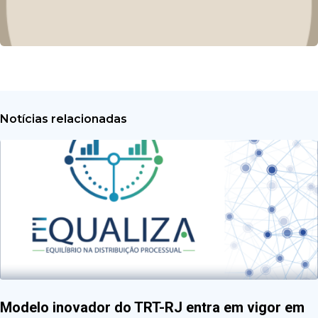
Notícias relacionadas
Modelo inovador do TRT-RJ entra em vigor em