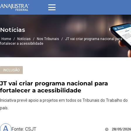
Notícias
Home
/
Notícias
/
Nos Tribunais
/
JT vai criar programa nacional para
fortalecer a acessibilidade
INCLUSÃO
JT vai criar programa nacional para
fortalecer a acessibilidade
Iniciativa prevê apoio a projetos em todos os Tribunais do Trabalho do
país.
Fonte: CSJT
28/05/2026