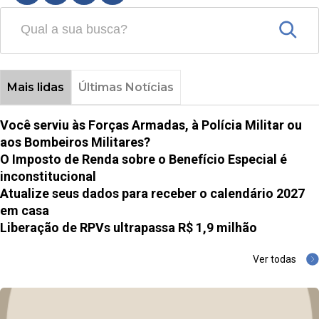
Mais lidas
Últimas Notícias
Você serviu às Forças Armadas, à Polícia Militar ou
aos Bombeiros Militares?
O Imposto de Renda sobre o Benefício Especial é
inconstitucional
Atualize seus dados para receber o calendário 2027
em casa
Liberação de RPVs ultrapassa R$ 1,9 milhão
Ver todas