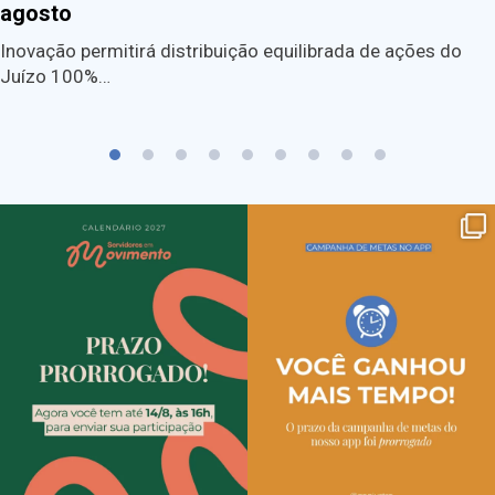
agosto
Inovação permitirá distribuição equilibrada de ações do
Juízo 100%…