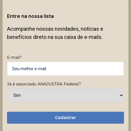
Entre na nossa lista
Acompanhe nossas novidades, notícias e
benefícios direto na sua caixa de e-mails.
E-mail
*
Já é associado ANAJUSTRA Federal?
Cadastrar