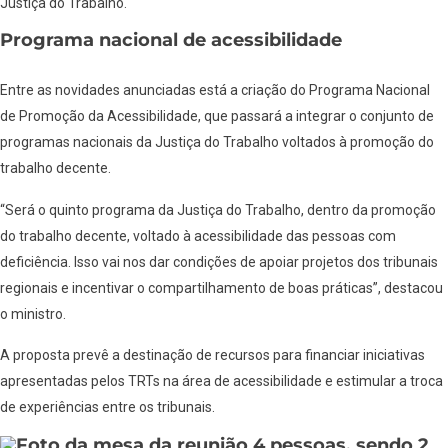
Justiça do Trabalho.
Programa nacional de acessibilidade
Entre as novidades anunciadas está a criação do Programa Nacional
de Promoção da Acessibilidade, que passará a integrar o conjunto de
programas nacionais da Justiça do Trabalho voltados à promoção do
trabalho decente.
“Será o quinto programa da Justiça do Trabalho, dentro da promoção
do trabalho decente, voltado à acessibilidade das pessoas com
deficiência. Isso vai nos dar condições de apoiar projetos dos tribunais
regionais e incentivar o compartilhamento de boas práticas”, destacou
o ministro.
A proposta prevê a destinação de recursos para financiar iniciativas
apresentadas pelos TRTs na área de acessibilidade e estimular a troca
de experiências entre os tribunais.