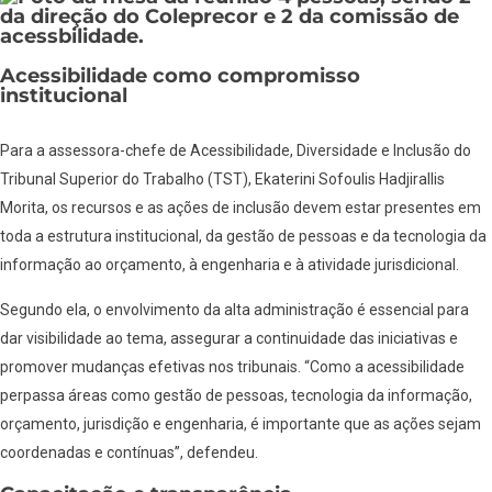
Acessibilidade como compromisso
institucional
Para a assessora-chefe de Acessibilidade, Diversidade e Inclusão do
Tribunal Superior do Trabalho (TST), Ekaterini Sofoulis Hadjirallis
Morita, os recursos e as ações de inclusão devem estar presentes em
toda a estrutura institucional, da gestão de pessoas e da tecnologia da
informação ao orçamento, à engenharia e à atividade jurisdicional.
Segundo ela, o envolvimento da alta administração é essencial para
dar visibilidade ao tema, assegurar a continuidade das iniciativas e
promover mudanças efetivas nos tribunais. “Como a acessibilidade
perpassa áreas como gestão de pessoas, tecnologia da informação,
orçamento, jurisdição e engenharia, é importante que as ações sejam
coordenadas e contínuas”, defendeu.