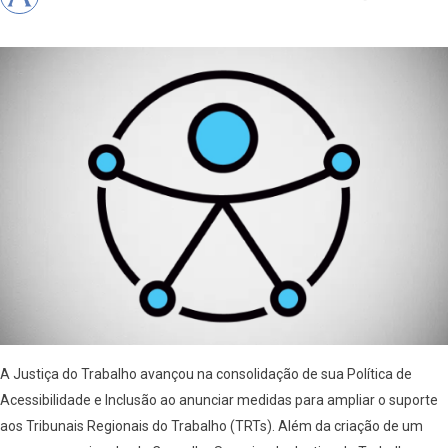
A Justiça do Trabalho avançou na consolidação de sua Política de
Acessibilidade e Inclusão ao anunciar medidas para ampliar o suporte
aos Tribunais Regionais do Trabalho (TRTs). Além da criação de um