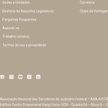
Sedes e Unidades
Corretora
Diretoria de Assuntos Legislativos
Clube de Vantage
Perguntas Frequentes
Associe-se
Trabalhe conosco
Termos de uso e privacidade
Associação Nacional dos Servidores do Judiciário Federal – ANAJUSTR
Edifício Centro Empresarial Varig | Setor SCN – Quadra 04 – Bloco B – S