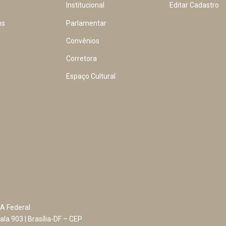
Institucional
Editar Cadastro
ns
Parlamentar
Convênios
Corretora
Espaço Cultural
A Federal
ala 903 | Brasília-DF – CEP