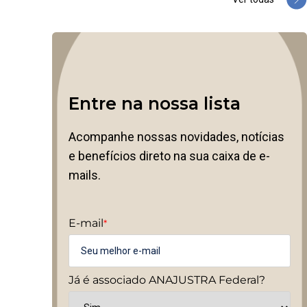
Entre na nossa lista
Acompanhe nossas novidades, notícias
e benefícios direto na sua caixa de e-
mails.
E-mail
*
Já é associado ANAJUSTRA Federal?