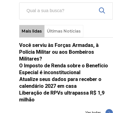
Mais lidas
Últimas Notícias
Você serviu às Forças Armadas, à
Polícia Militar ou aos Bombeiros
Militares?
O Imposto de Renda sobre o Benefício
Especial é inconstitucional
Atualize seus dados para receber o
calendário 2027 em casa
Liberação de RPVs ultrapassa R$ 1,9
milhão
Ver todas