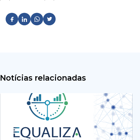
Notícias relacionadas