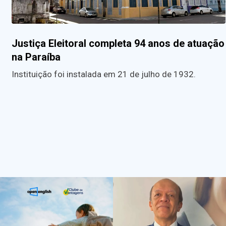
Justiça Eleitoral completa 94 anos de atuação
na Paraíba
Instituição foi instalada em 21 de julho de 1932.