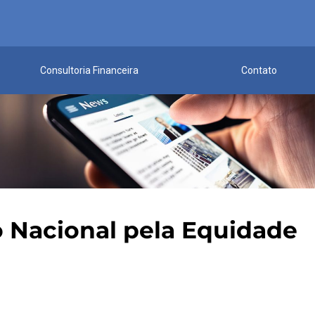
Consultoria Financeira
Contato
o Nacional pela Equidade