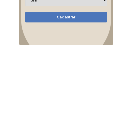
Cadastrar