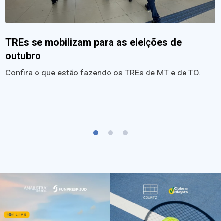
TREs se mobilizam para as eleições de
outubro
Confira o que estão fazendo os TREs de MT e de TO.