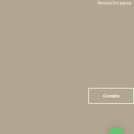
Revista Em pauta
Contato