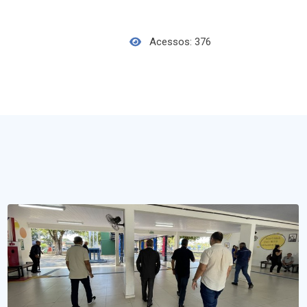
Acessos: 376