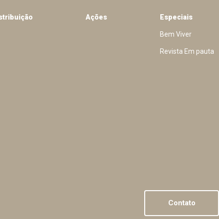
stribuição
Ações
Especiais
Bem Viver
Revista Em pauta
Contato