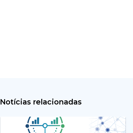
Notícias relacionadas