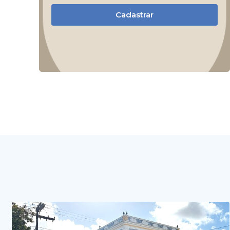
Cadastrar