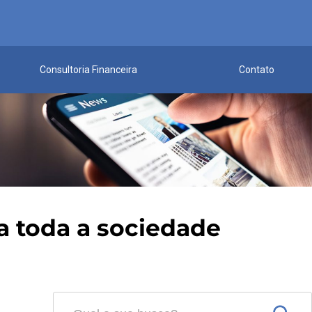
Consultoria Financeira
Contato
ra toda a sociedade