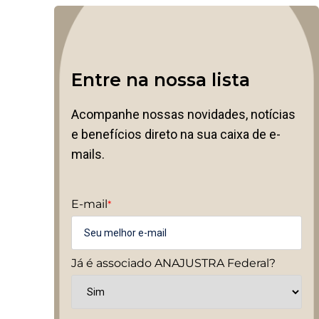
Entre na nossa lista
Acompanhe nossas novidades, notícias
e benefícios direto na sua caixa de e-
mails.
E-mail
*
Já é associado ANAJUSTRA Federal?