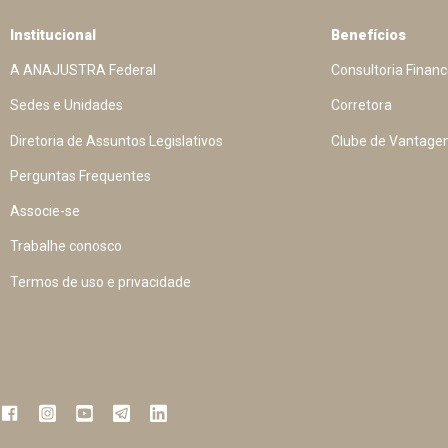
Institucional
Benefícios
A ANAJUSTRA Federal
Consultoria Financ
Sedes e Unidades
Corretora
Diretoria de Assuntos Legislativos
Clube de Vantage
Perguntas Frequentes
Associe-se
Trabalhe conosco
Termos de uso e privacidade