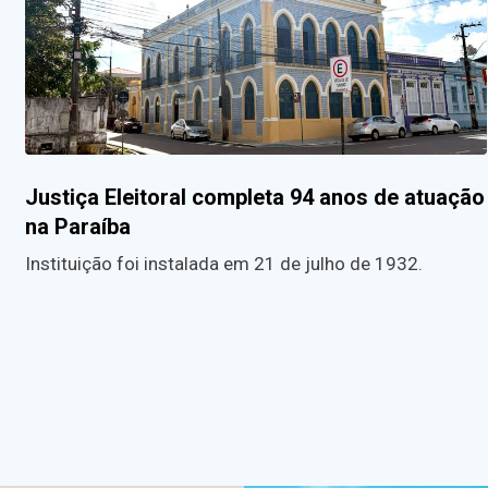
Justiça Eleitoral completa 94 anos de atuação
na Paraíba
Instituição foi instalada em 21 de julho de 1932.