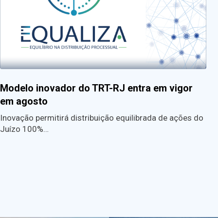
Modelo inovador do TRT-RJ entra em vigor
em agosto
Inovação permitirá distribuição equilibrada de ações do
Juízo 100%…