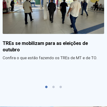
TREs se mobilizam para as eleições de
outubro
Confira o que estão fazendo os TREs de MT e de TO.