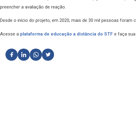
preencher a avaliação de reação.
Desde o início do projeto, em 2020, mais de 30 mil pessoas foram 
Acesse a
plataforma de educação a distância do STF
e faça sua 