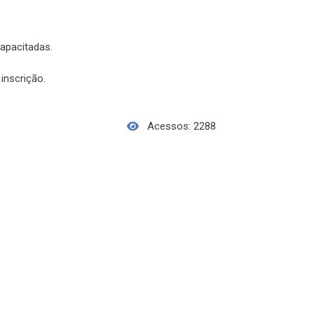
capacitadas.
inscrição.
Acessos: 2288