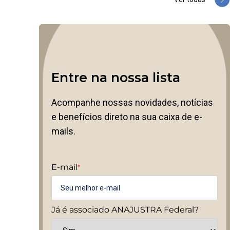
Entre na nossa lista
Acompanhe nossas novidades, notícias
e benefícios direto na sua caixa de e-
mails.
E-mail
*
Já é associado ANAJUSTRA Federal?