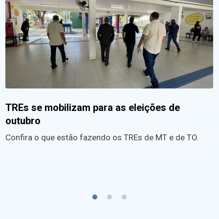
TREs se mobilizam para as eleições de
outubro
Confira o que estão fazendo os TREs de MT e de TO.