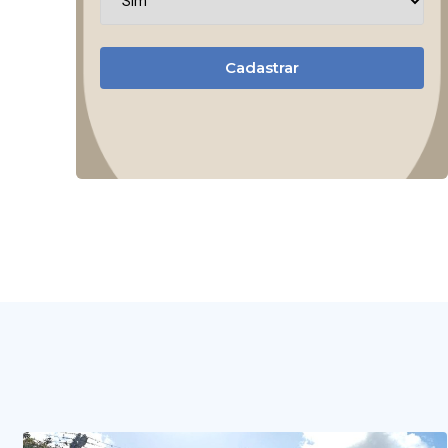
Cadastrar