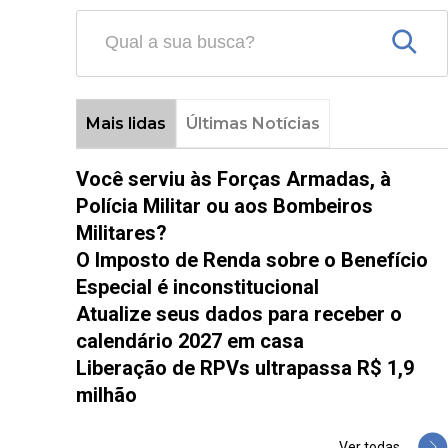
Mais lidas
Últimas Notícias
Você serviu às Forças Armadas, à
Polícia Militar ou aos Bombeiros
Militares?
O Imposto de Renda sobre o Benefício
Especial é inconstitucional
Atualize seus dados para receber o
calendário 2027 em casa
Liberação de RPVs ultrapassa R$ 1,9
milhão
Ver todas