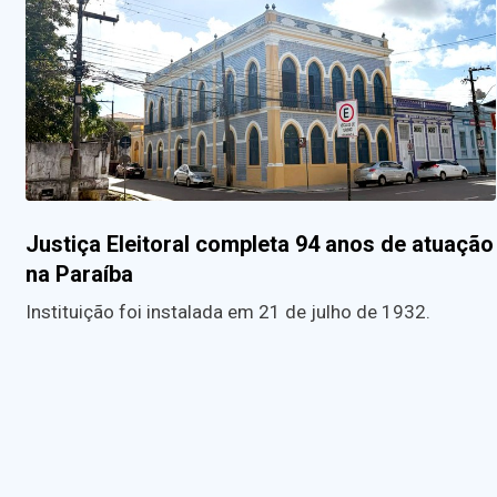
Justiça Eleitoral completa 94 anos de atuação
na Paraíba
Instituição foi instalada em 21 de julho de 1932.