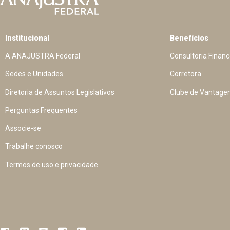
Institucional
Benefícios
A ANAJUSTRA Federal
Consultoria Financ
Sedes e Unidades
Corretora
Diretoria de Assuntos Legislativos
Clube de Vantage
Perguntas Frequentes
Associe-se
Trabalhe conosco
Termos de uso e privacidade