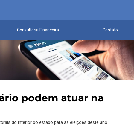
Consultoria Financeira
Contato
ário podem atuar na
orais do interior do estado para as eleições deste ano.