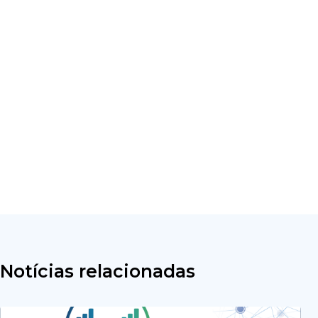
Notícias relacionadas