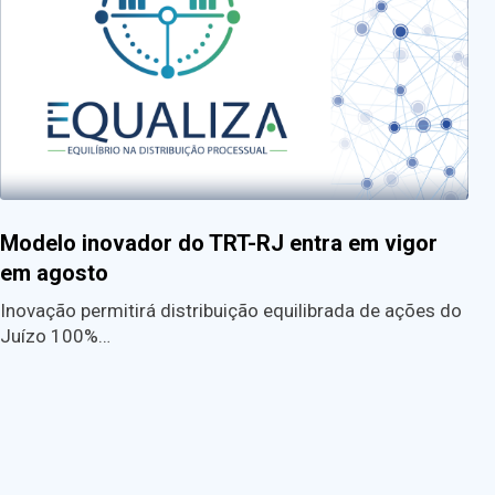
Modelo inovador do TRT-RJ entra em vigor
em agosto
Inovação permitirá distribuição equilibrada de ações do
Juízo 100%…