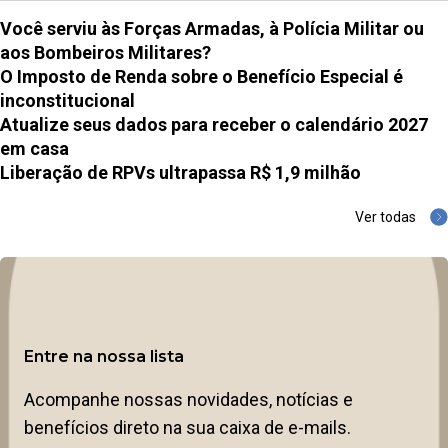
Você serviu às Forças Armadas, à Polícia Militar ou
aos Bombeiros Militares?
O Imposto de Renda sobre o Benefício Especial é
inconstitucional
Atualize seus dados para receber o calendário 2027
em casa
Liberação de RPVs ultrapassa R$ 1,9 milhão
Ver todas
Entre na nossa lista
Acompanhe nossas novidades, notícias e
benefícios direto na sua caixa de e-mails.