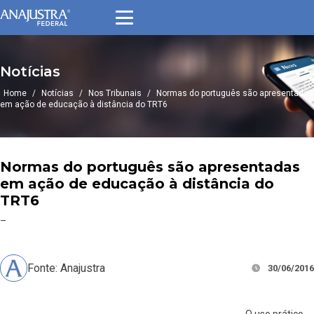
Notícias
Home
/
Notícias
/
Nos Tribunais
/
Normas do português são apresentadas
em ação de educação à distância do TRT6
Normas do português são apresentadas
em ação de educação à distância do
TRT6
–
Fonte: Anajustra
30/06/2016