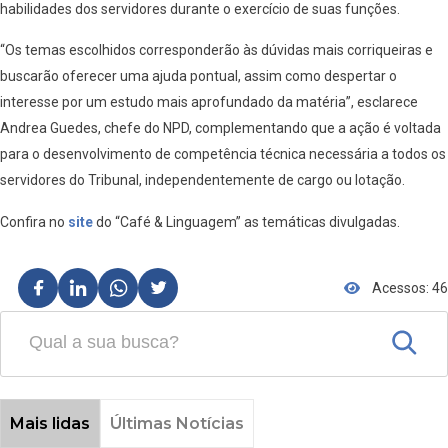
habilidades dos servidores durante o exercício de suas funções.
“Os temas escolhidos corresponderão às dúvidas mais corriqueiras e
buscarão oferecer uma ajuda pontual, assim como despertar o
interesse por um estudo mais aprofundado da matéria”, esclarece
Andrea Guedes, chefe do NPD, complementando que a ação é voltada
para o desenvolvimento de competência técnica necessária a todos os
servidores do Tribunal, independentemente de cargo ou lotação.
Confira no
site
do “Café & Linguagem” as temáticas divulgadas.
Acessos: 46
Mais lidas
Últimas Notícias