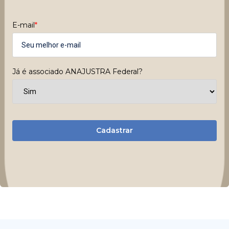
E-mail
*
Já é associado ANAJUSTRA Federal?
Cadastrar