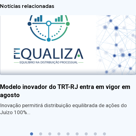
Notícias relacionadas
Modelo inovador do TRT-RJ entra em vigor em
agosto
Inovação permitirá distribuição equilibrada de ações do
Juízo 100%…