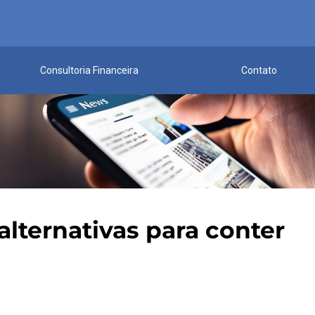
Consultoria Financeira
Contato
lternativas para conter