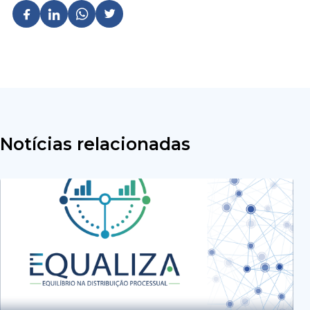
Notícias relacionadas