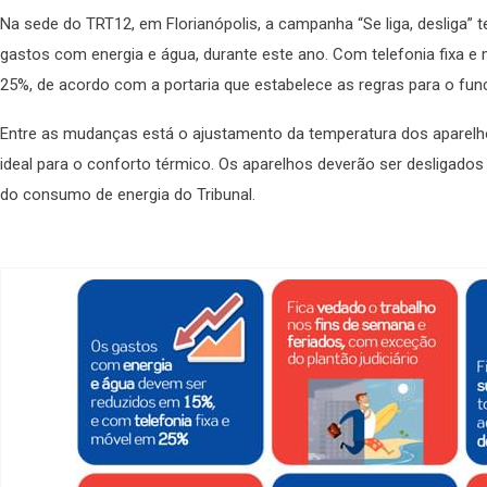
Na sede do TRT12, em Florianópolis, a campanha “Se liga, desliga”
gastos com energia e água, durante este ano. Com telefonia fixa e
25%, de acordo com a portaria que estabelece as regras para o fun
Entre as mudanças está o ajustamento da temperatura dos aparelh
ideal para o conforto térmico. Os aparelhos deverão ser desligado
do consumo de energia do Tribunal.