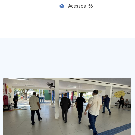
Acessos: 56