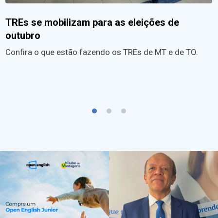
TREs se mobilizam para as eleições de
outubro
Confira o que estão fazendo os TREs de MT e de TO.