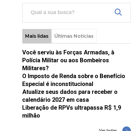
Mais lidas
Últimas Notícias
Você serviu às Forças Armadas, à
Polícia Militar ou aos Bombeiros
Militares?
O Imposto de Renda sobre o Benefício
Especial é inconstitucional
Atualize seus dados para receber o
calendário 2027 em casa
Liberação de RPVs ultrapassa R$ 1,9
milhão
Ver todas