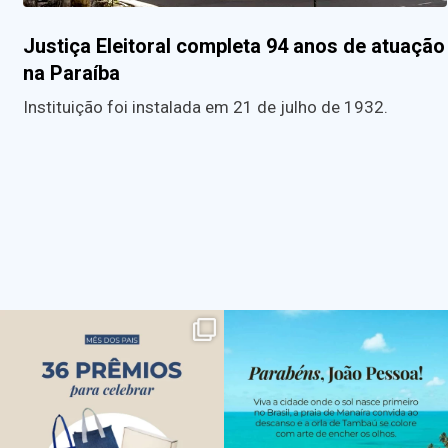
Justiça Eleitoral completa 94 anos de atuação
na Paraíba
Instituição foi instalada em 21 de julho de 1932.