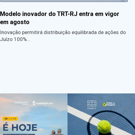
Modelo inovador do TRT-RJ entra em vigor
em agosto
Inovação permitirá distribuição equilibrada de ações do
Juízo 100%…