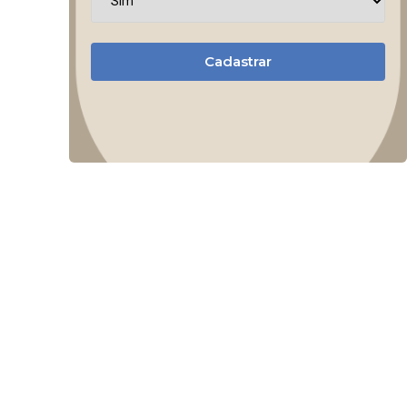
Cadastrar