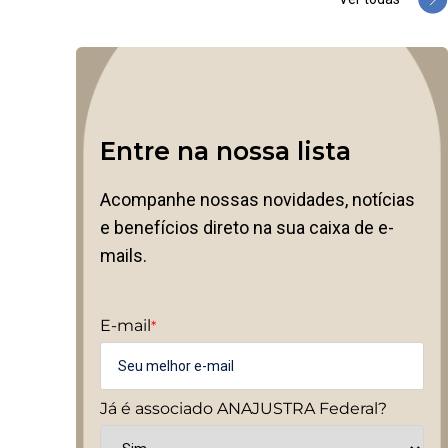
Entre na nossa lista
Acompanhe nossas novidades, notícias
e benefícios direto na sua caixa de e-
mails.
E-mail
*
Já é associado ANAJUSTRA Federal?