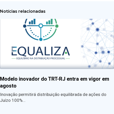
Notícias relacionadas
Modelo inovador do TRT-RJ entra em vigor em
agosto
Inovação permitirá distribuição equilibrada de ações do
Juízo 100%…