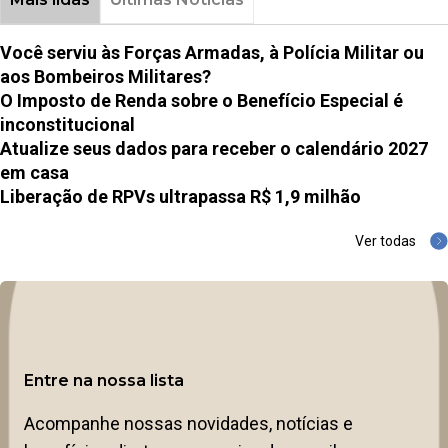
Você serviu às Forças Armadas, à Polícia Militar ou
aos Bombeiros Militares?
O Imposto de Renda sobre o Benefício Especial é
inconstitucional
Atualize seus dados para receber o calendário 2027
em casa
Liberação de RPVs ultrapassa R$ 1,9 milhão
Ver todas
Entre na nossa lista
Acompanhe nossas novidades, notícias e