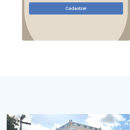
Cadastrar