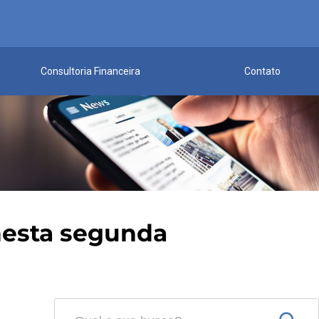
Consultoria Financeira
Contato
nesta segunda