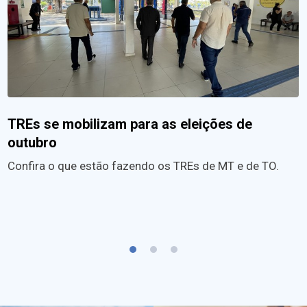
TREs se mobilizam para as eleições de
outubro
Confira o que estão fazendo os TREs de MT e de TO.