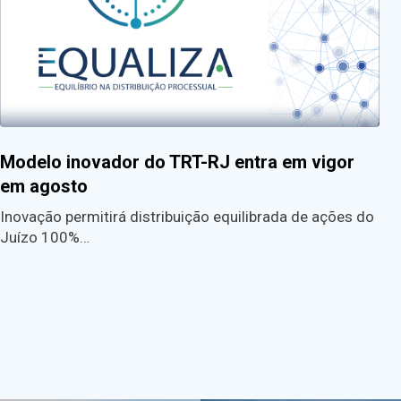
Modelo inovador do TRT-RJ entra em vigor
em agosto
Inovação permitirá distribuição equilibrada de ações do
Juízo 100%…