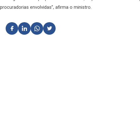
procuradorias envolvidas”, afirma o ministro.