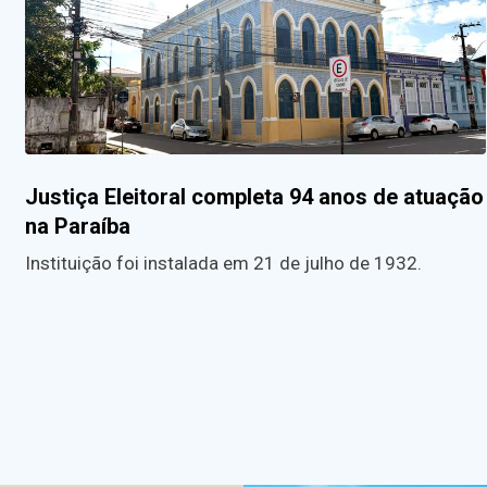
Justiça Eleitoral completa 94 anos de atuação
na Paraíba
Instituição foi instalada em 21 de julho de 1932.