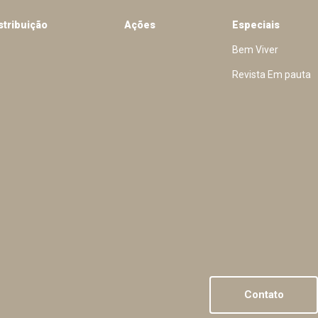
stribuição
Ações
Especiais
Bem Viver
Revista Em pauta
Contato