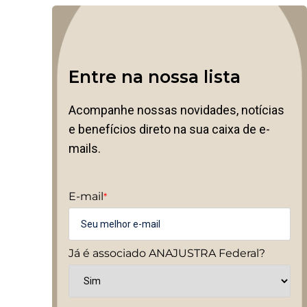
Entre na nossa lista
Acompanhe nossas novidades, notícias
e benefícios direto na sua caixa de e-
mails.
E-mail
*
Já é associado ANAJUSTRA Federal?