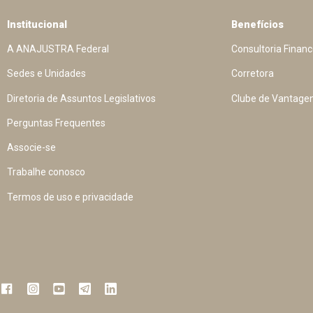
Institucional
Benefícios
A ANAJUSTRA Federal
Consultoria Financ
Sedes e Unidades
Corretora
Diretoria de Assuntos Legislativos
Clube de Vantage
Perguntas Frequentes
Associe-se
Trabalhe conosco
Termos de uso e privacidade