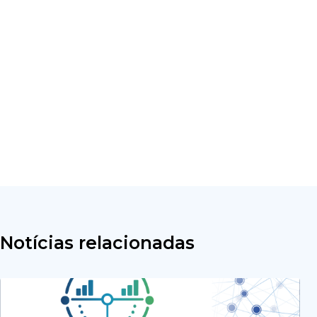
Notícias relacionadas