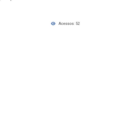
Acessos: 52