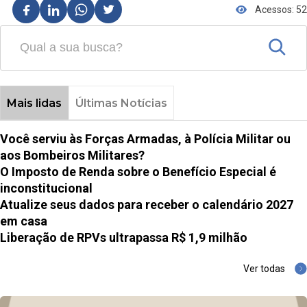
Acessos: 52
Mais lidas
Últimas Notícias
Você serviu às Forças Armadas, à Polícia Militar ou
aos Bombeiros Militares?
O Imposto de Renda sobre o Benefício Especial é
inconstitucional
Atualize seus dados para receber o calendário 2027
em casa
Liberação de RPVs ultrapassa R$ 1,9 milhão
Ver todas