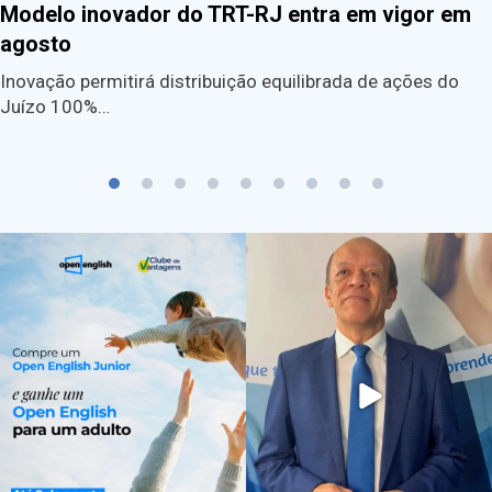
Modelo inovador do TRT-RJ entra em vigor em
agosto
Inovação permitirá distribuição equilibrada de ações do
Juízo 100%…