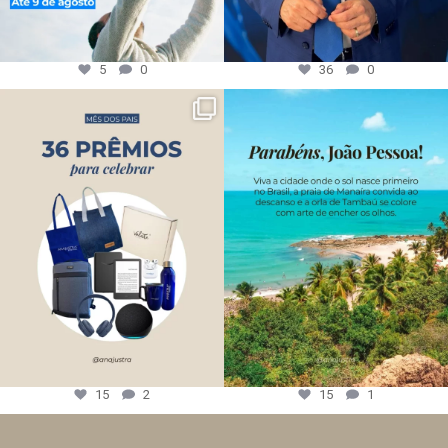
5
0
36
0
15
2
15
1