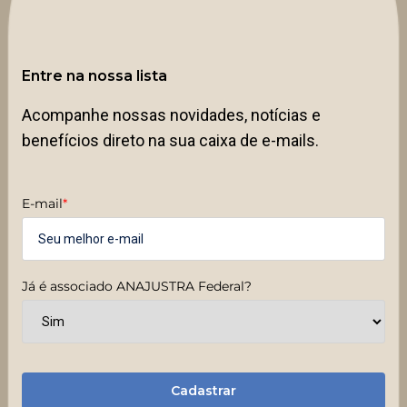
Entre na nossa lista
Acompanhe nossas novidades, notícias e
benefícios direto na sua caixa de e-mails.
E-mail
*
Já é associado ANAJUSTRA Federal?
Cadastrar