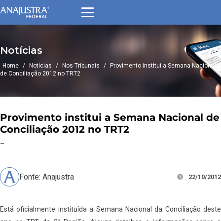
Notícias
Home
/
Notícias
/
Nos Tribunais
/
Provimento institui a Semana Nacional
de Conciliação 2012 no TRT2
Provimento institui a Semana Nacional de
Conciliação 2012 no TRT2
–
Fonte: Anajustra
22/10/2012
Está oficialmente instituída a Semana Nacional da Conciliação deste