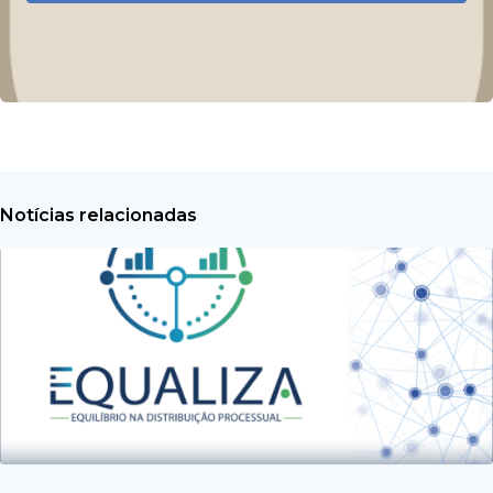
Notícias relacionadas