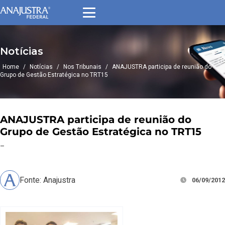
Notícias
Home
/
Notícias
/
Nos Tribunais
/
ANAJUSTRA participa de reunião do
Grupo de Gestão Estratégica no TRT15
ANAJUSTRA participa de reunião do
Grupo de Gestão Estratégica no TRT15
–
Fonte: Anajustra
06/09/2012