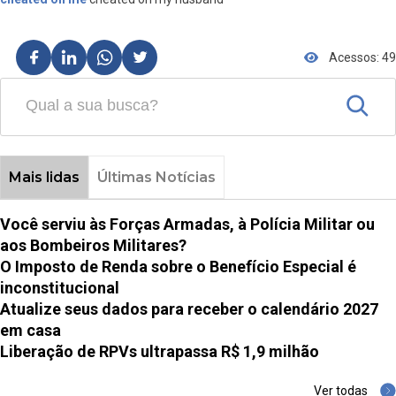
Acessos: 49
Mais lidas
Últimas Notícias
Você serviu às Forças Armadas, à Polícia Militar ou
aos Bombeiros Militares?
O Imposto de Renda sobre o Benefício Especial é
inconstitucional
Atualize seus dados para receber o calendário 2027
em casa
Liberação de RPVs ultrapassa R$ 1,9 milhão
Ver todas