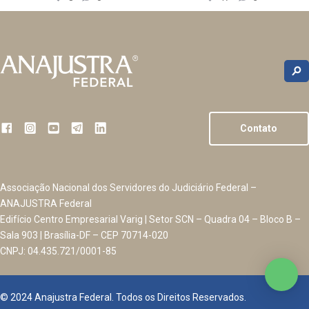
Contato
Associação Nacional dos Servidores do Judiciário Federal –
ANAJUSTRA Federal
Edifício Centro Empresarial Varig | Setor SCN – Quadra 04 – Bloco B –
Sala 903 | Brasília-DF – CEP 70714-020
CNPJ: 04.435.721/0001-85
© 2024 Anajustra Federal. Todos os Direitos Reservados.