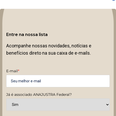
Entre na nossa lista
Acompanhe nossas novidades, notícias e
benefícios direto na sua caixa de e-mails.
E-mail
*
Já é associado ANAJUSTRA Federal?