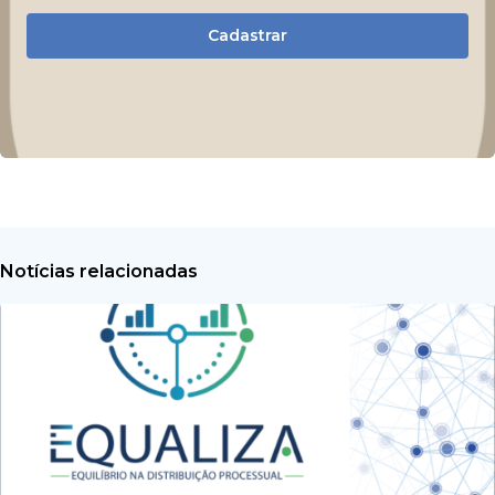
Cadastrar
Notícias relacionadas