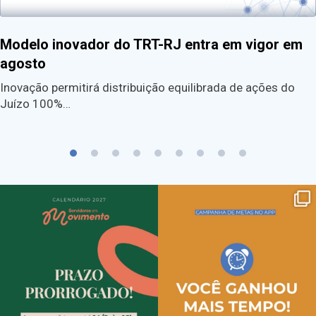
Modelo inovador do TRT-RJ entra em vigor em
agosto
Inovação permitirá distribuição equilibrada de ações do
Juízo 100%…