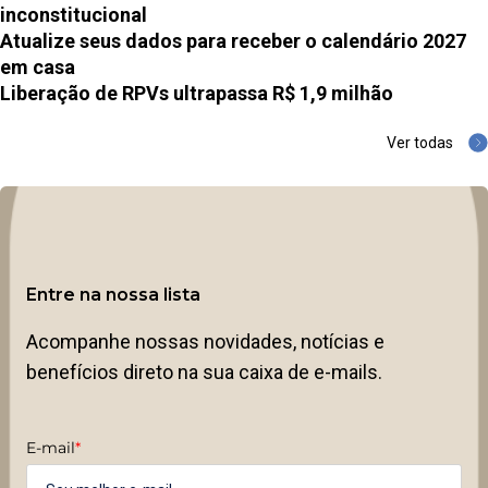
inconstitucional
Atualize seus dados para receber o calendário 2027
em casa
Liberação de RPVs ultrapassa R$ 1,9 milhão
Ver todas
Entre na nossa lista
Acompanhe nossas novidades, notícias e
benefícios direto na sua caixa de e-mails.
E-mail
*