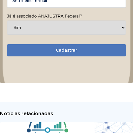
Já é associado ANAJUSTRA Federal?
Cadastrar
Notícias relacionadas