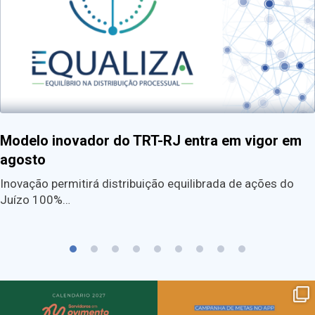
Modelo inovador do TRT-RJ entra em vigor em
agosto
Inovação permitirá distribuição equilibrada de ações do
Juízo 100%…