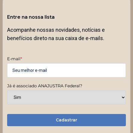
Entre na nossa lista
Acompanhe nossas novidades, notícias e
benefícios direto na sua caixa de e-mails.
E-mail
*
Já é associado ANAJUSTRA Federal?
Cadastrar