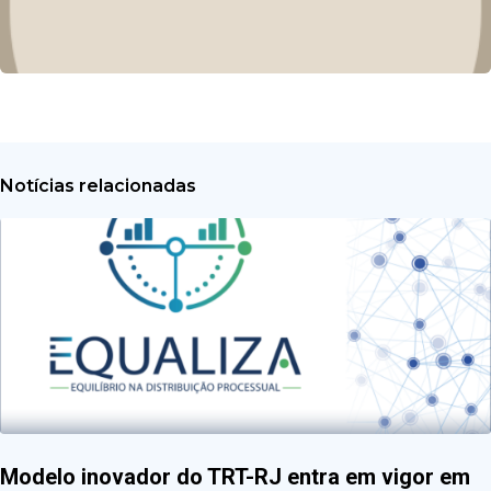
Notícias relacionadas
Modelo inovador do TRT-RJ entra em vigor em