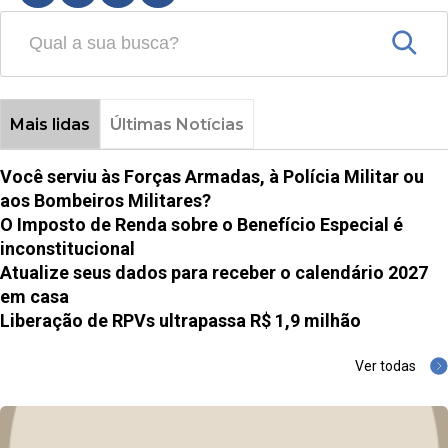
Mais lidas
Últimas Notícias
Você serviu às Forças Armadas, à Polícia Militar ou
aos Bombeiros Militares?
O Imposto de Renda sobre o Benefício Especial é
inconstitucional
Atualize seus dados para receber o calendário 2027
em casa
Liberação de RPVs ultrapassa R$ 1,9 milhão
Ver todas