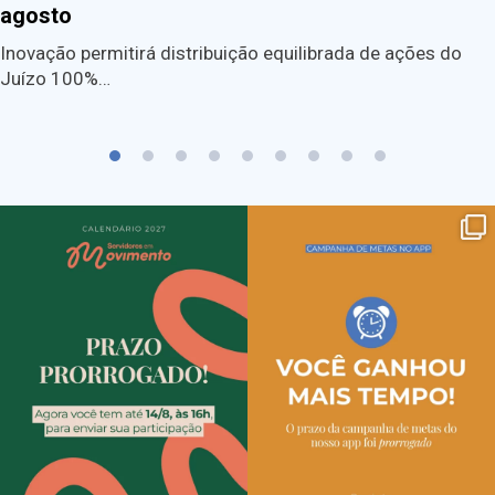
agosto
Inovação permitirá distribuição equilibrada de ações do
Juízo 100%…