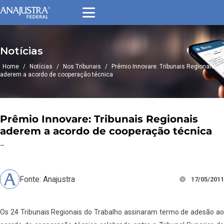
Notícias
Home
/
Notícias
/
Nos Tribunais
/
Prêmio Innovare: Tribunais Regionais
aderem a acordo de cooperação técnica
Prêmio Innovare: Tribunais Regionais
aderem a acordo de cooperação técnica
–
Fonte: Anajustra
17/05/2011
Os 24 Tribunais Regionais do Trabalho assinaram termo de adesão ao