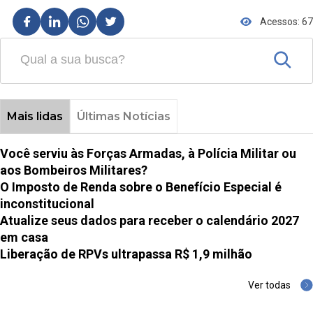
Acessos: 67
Mais lidas
Últimas Notícias
Você serviu às Forças Armadas, à Polícia Militar ou
aos Bombeiros Militares?
O Imposto de Renda sobre o Benefício Especial é
inconstitucional
Atualize seus dados para receber o calendário 2027
em casa
Liberação de RPVs ultrapassa R$ 1,9 milhão
Ver todas