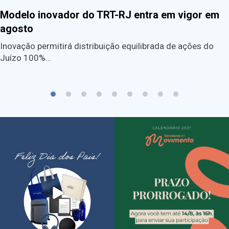
Modelo inovador do TRT-RJ entra em vigor em
agosto
Inovação permitirá distribuição equilibrada de ações do
Juízo 100%…