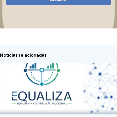
Notícias relacionadas