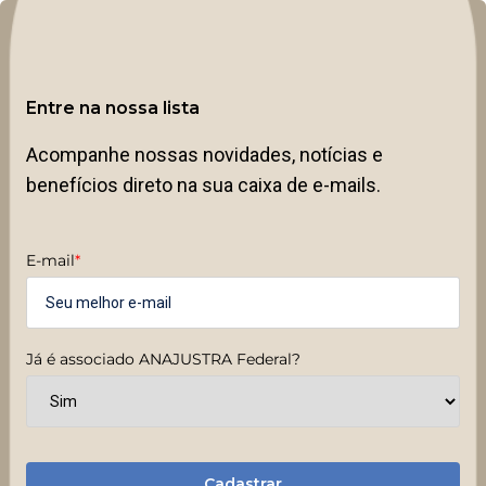
Entre na nossa lista
Acompanhe nossas novidades, notícias e
benefícios direto na sua caixa de e-mails.
E-mail
*
Já é associado ANAJUSTRA Federal?
Cadastrar