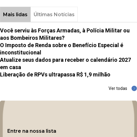
Mais lidas
Últimas Notícias
Você serviu às Forças Armadas, à Polícia Militar ou
aos Bombeiros Militares?
O Imposto de Renda sobre o Benefício Especial é
inconstitucional
Atualize seus dados para receber o calendário 2027
em casa
Liberação de RPVs ultrapassa R$ 1,9 milhão
Ver todas
Entre na nossa lista