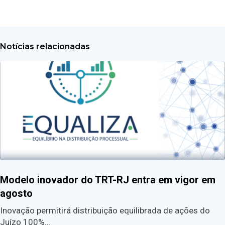
Notícias relacionadas
Modelo inovador do TRT-RJ entra em vigor em
agosto
Inovação permitirá distribuição equilibrada de ações do
Juízo 100%…