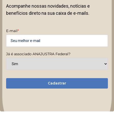
Acompanhe nossas novidades, notícias e
benefícios direto na sua caixa de e-mails.
E-mail
*
Já é associado ANAJUSTRA Federal?
Cadastrar