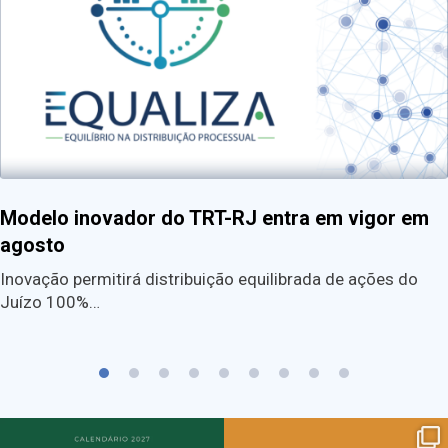
Modelo inovador do TRT-RJ entra em vigor em
agosto
Inovação permitirá distribuição equilibrada de ações do
Juízo 100%…