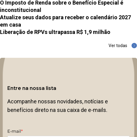
O Imposto de Renda sobre o Benefício Especial é
inconstitucional
Atualize seus dados para receber o calendário 2027
em casa
Liberação de RPVs ultrapassa R$ 1,9 milhão
Ver todas
Entre na nossa lista
Acompanhe nossas novidades, notícias e
benefícios direto na sua caixa de e-mails.
E-mail
*