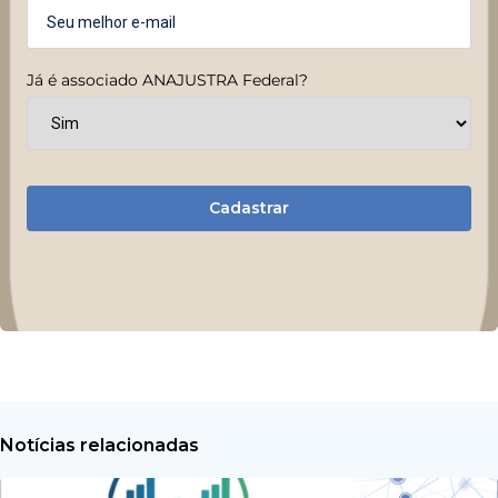
Já é associado ANAJUSTRA Federal?
Cadastrar
Notícias relacionadas