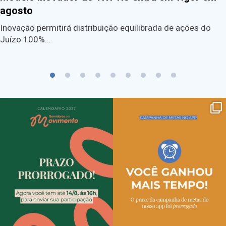
agosto
Inovação permitirá distribuição equilibrada de ações do
Juízo 100%…