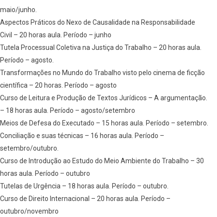
maio/junho.
Aspectos Práticos do Nexo de Causalidade na Responsabilidade
Civil – 20 horas aula. Período – junho
Tutela Processual Coletiva na Justiça do Trabalho – 20 horas aula.
Período – agosto.
Transformações no Mundo do Trabalho visto pelo cinema de ficção
científica – 20 horas. Período – agosto
Curso de Leitura e Produção de Textos Jurídicos – A argumentação.
– 18 horas aula. Período – agosto/setembro
Meios de Defesa do Executado – 15 horas aula. Período – setembro.
Conciliação e suas técnicas – 16 horas aula. Período –
setembro/outubro.
Curso de Introdução ao Estudo do Meio Ambiente do Trabalho – 30
horas aula. Período – outubro
Tutelas de Urgência – 18 horas aula. Período – outubro.
Curso de Direito Internacional – 20 horas aula. Período –
outubro/novembro