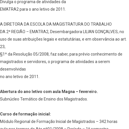
Divulga o programa de atividades da
EMATRA2 para o ano letivo de 2011.
A DIRETORA DA ESCOLA DA MAGISTRATURA DO TRABALHO
DA 2ª REGIÃO – EMATRA2, Desembargadora LILIAN GONÇALVES, no
uso de suas atribuições legais e estatutárias, e em observância ao art.
23,
§1º da Resolução 05/2008, faz saber, para prévio conhecimento de
magistrados e servidores, o programa de atividades a serem
desenvolvidas
no ano letivo de 2011.
Abertura do ano letivo com aula Magna – fevereiro.
Subnúcleo Temático de Ensino dos Magistrados.
Curso de formação inicial:
Módulo Regional de Formação Inicial de Magistrados – 342 horas