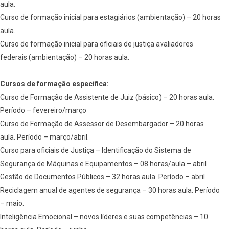
aula.
Curso de formação inicial para estagiários (ambientação) – 20 horas
aula.
Curso de formação inicial para oficiais de justiça avaliadores
federais (ambientação) – 20 horas aula.
Cursos de formação específica:
Curso de Formação de Assistente de Juiz (básico) – 20 horas aula.
Período – fevereiro/março
Curso de Formação de Assessor de Desembargador – 20 horas
aula. Período – março/abril.
Curso para oficiais de Justiça – Identificação do Sistema de
Segurança de Máquinas e Equipamentos – 08 horas/aula – abril
Gestão de Documentos Públicos – 32 horas aula. Período – abril
Reciclagem anual de agentes de segurança – 30 horas aula. Período
– maio.
Inteligência Emocional – novos líderes e suas competências – 10