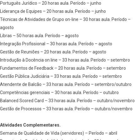
Português Jurídico – 20 horas aula. Período – junho
Liderança de Equipes – 20 horas aula. Período – junho
Técnicas de Atividades de Grupo on-line – 30 horas aula. Período –
agosto
Libras – 50 horas aula. Período – agosto
Integração Profissional – 30 horas aula. Período – agosto
Gestão de Reuniões – 20 horas aula. Período – agosto
Introdução à Docência on line – 33 horas aula. Período – setembro
Fundamentos de Feedback – 20 horas aula. Período – setembro
Gestão Pública Judiciária – 33 horas aula. Período – setembro
Atendente de Balcão – 33 horas aula. Período – setembro/outubro
Competências gerenciais – 30 horas aula. Período – outubro
Balanced Scored Card – 33 horas aula. Período – outubro/novembro
Gestão de Processos – 33 horas aula. Período – outubro/novembro
Atividades Complementares.
Semana de Qualidade de Vida (servidores) – Período – abril