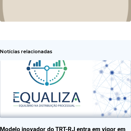
Notícias relacionadas
Modelo inovador do TRT-RJ entra em vigor em