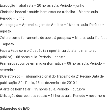
Execução Trabalhista – 20 horas aula. Período – junho
Ginástica laboral e saúde: bem estar no trabalho – 8 horas aula.
Período – junho
Andragogia – Aprendizagem de Adultos – 16 horas aula. Período –
agosto.
Zotero como ferramenta de apoio à pesquisa – 6 horas aula. Período
– agosto
Face a Face com o Cidadão (a importância do atendimento ao
público) – 08 horas aula. Período – agosto
Primeiros socorros em microinformática – 08 horas aula. Período –
setembro
DOeletrônico – Tribunal Regional do Trabalho da 2ª Região Data de
publicação: São Paulo, 15 de dezembro de 2010 4
A arte de bem falar – 15 horas aula. Período – outubro
Utilização dos recursos vocais – 15 horas aula. Período – novembro
Subnúcleo de EAD.