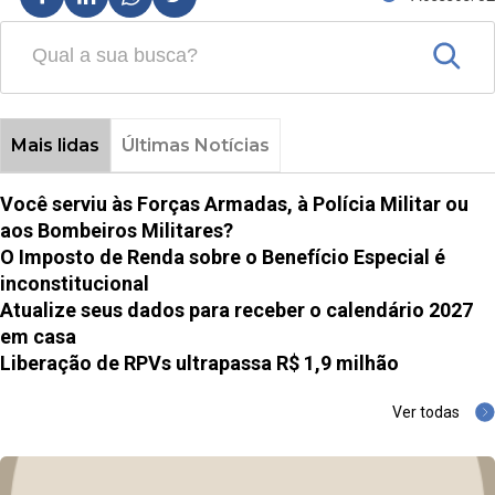
Mais lidas
Últimas Notícias
Você serviu às Forças Armadas, à Polícia Militar ou
aos Bombeiros Militares?
O Imposto de Renda sobre o Benefício Especial é
inconstitucional
Atualize seus dados para receber o calendário 2027
em casa
Liberação de RPVs ultrapassa R$ 1,9 milhão
Ver todas