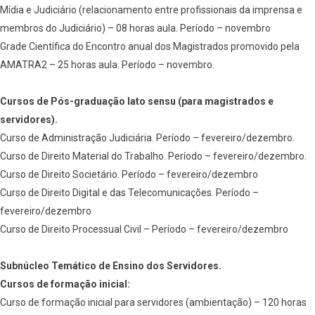
Mídia e Judiciário (relacionamento entre profissionais da imprensa e
membros do Judiciário) – 08 horas aula. Período – novembro
Grade Científica do Encontro anual dos Magistrados promovido pela
AMATRA2 – 25 horas aula. Período – novembro.
Cursos de Pós-graduação lato sensu (para magistrados e
servidores).
Curso de Administração Judiciária. Período – fevereiro/dezembro.
Curso de Direito Material do Trabalho. Período – fevereiro/dezembro.
Curso de Direito Societário. Período – fevereiro/dezembro
Curso de Direito Digital e das Telecomunicações. Período –
fevereiro/dezembro
Curso de Direito Processual Civil – Período – fevereiro/dezembro
Subnúcleo Temático de Ensino dos Servidores.
Cursos de formação inicial:
Curso de formação inicial para servidores (ambientação) – 120 horas