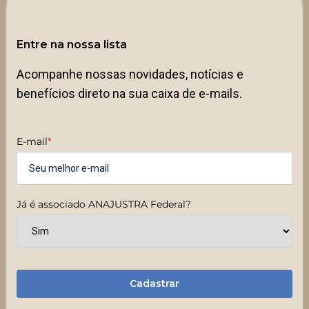
Entre na nossa lista
Acompanhe nossas novidades, notícias e
benefícios direto na sua caixa de e-mails.
E-mail
*
Já é associado ANAJUSTRA Federal?
Cadastrar