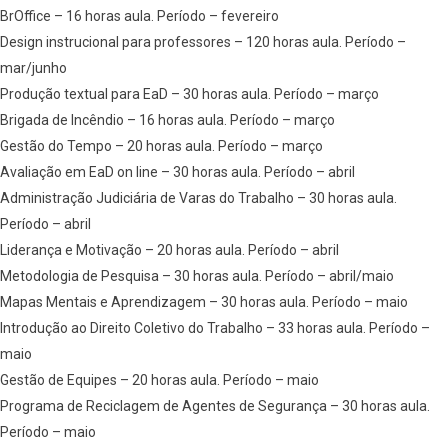
BrOffice – 16 horas aula. Período – fevereiro
Design instrucional para professores – 120 horas aula. Período –
mar/junho
Produção textual para EaD – 30 horas aula. Período – março
Brigada de Incêndio – 16 horas aula. Período – março
Gestão do Tempo – 20 horas aula. Período – março
Avaliação em EaD on line – 30 horas aula. Período – abril
Administração Judiciária de Varas do Trabalho – 30 horas aula.
Período – abril
Liderança e Motivação – 20 horas aula. Período – abril
Metodologia de Pesquisa – 30 horas aula. Período – abril/maio
Mapas Mentais e Aprendizagem – 30 horas aula. Período – maio
Introdução ao Direito Coletivo do Trabalho – 33 horas aula. Período –
maio
Gestão de Equipes – 20 horas aula. Período – maio
Programa de Reciclagem de Agentes de Segurança – 30 horas aula.
Período – maio