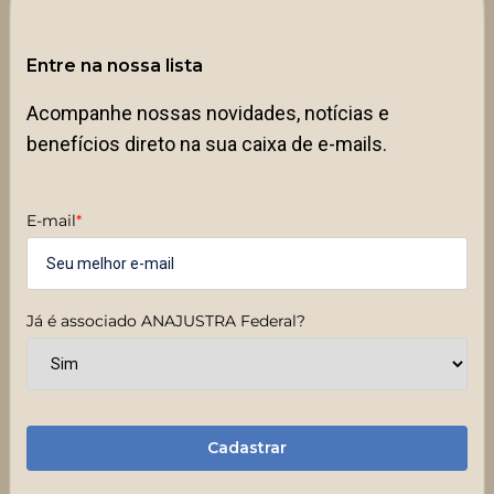
Entre na nossa lista
Acompanhe nossas novidades, notícias e
benefícios direto na sua caixa de e-mails.
E-mail
*
Já é associado ANAJUSTRA Federal?
Cadastrar