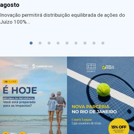
agosto
Inovação permitirá distribuição equilibrada de ações do
Juízo 100%…