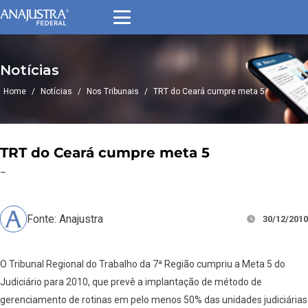
Notícias
Home
/
Notícias
/
Nos Tribunais
/
TRT do Ceará cumpre meta 5
TRT do Ceará cumpre meta 5
–
Fonte: Anajustra
30/12/2010
O Tribunal Regional do Trabalho da 7ª Região cumpriu a Meta 5 do
Judiciário para 2010, que prevê a implantação de método de
gerenciamento de rotinas em pelo menos 50% das unidades judiciárias