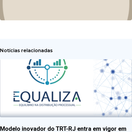
Notícias relacionadas
Modelo inovador do TRT-RJ entra em vigor em