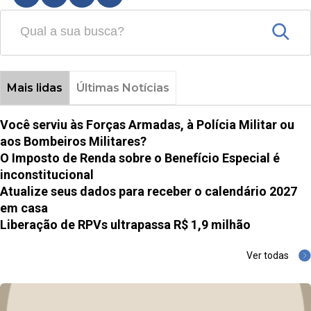
Mais lidas
Últimas Notícias
Você serviu às Forças Armadas, à Polícia Militar ou
aos Bombeiros Militares?
O Imposto de Renda sobre o Benefício Especial é
inconstitucional
Atualize seus dados para receber o calendário 2027
em casa
Liberação de RPVs ultrapassa R$ 1,9 milhão
Ver todas