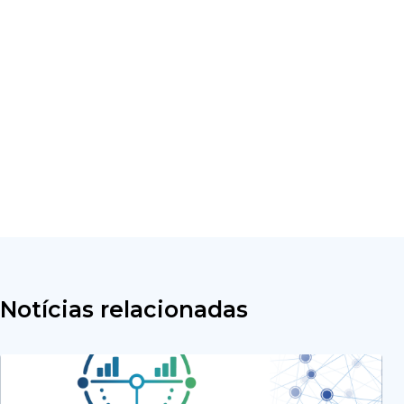
Notícias relacionadas