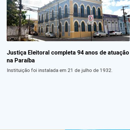
Justiça Eleitoral completa 94 anos de atuação
na Paraíba
Instituição foi instalada em 21 de julho de 1932.