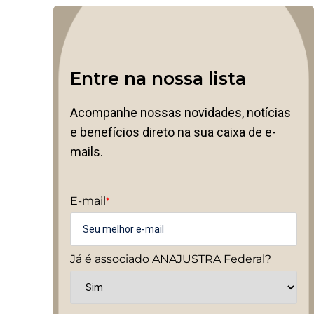
Entre na nossa lista
Acompanhe nossas novidades, notícias
e benefícios direto na sua caixa de e-
mails.
E-mail
*
Já é associado ANAJUSTRA Federal?