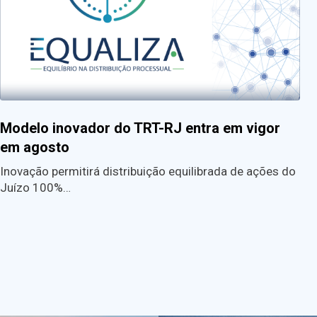
Modelo inovador do TRT-RJ entra em vigor
em agosto
Inovação permitirá distribuição equilibrada de ações do
Juízo 100%…