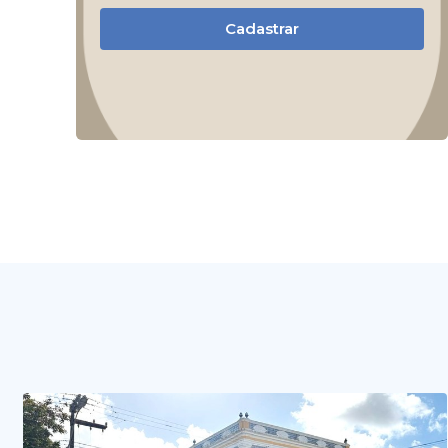
Cadastrar