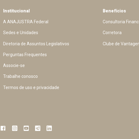
Institucional
Benefícios
A ANAJUSTRA Federal
Consultoria Financ
Sedes e Unidades
Corretora
Diretoria de Assuntos Legislativos
Clube de Vantage
Perguntas Frequentes
Associe-se
Trabalhe conosco
Termos de uso e privacidade