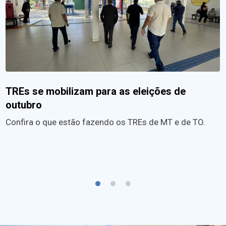
TREs se mobilizam para as eleições de
outubro
Confira o que estão fazendo os TREs de MT e de TO.