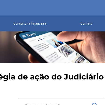
Consultoria Financeira
Contato
tégia de ação do Judiciário