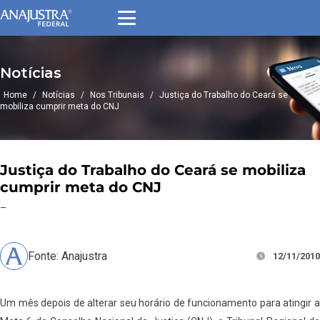
Notícias
Home
/
Notícias
/
Nos Tribunais
/
Justiça do Trabalho do Ceará se
mobiliza cumprir meta do CNJ
Justiça do Trabalho do Ceará se mobiliza
cumprir meta do CNJ
–
Fonte: Anajustra
12/11/2010
Um mês depois de alterar seu horário de funcionamento para atingir a