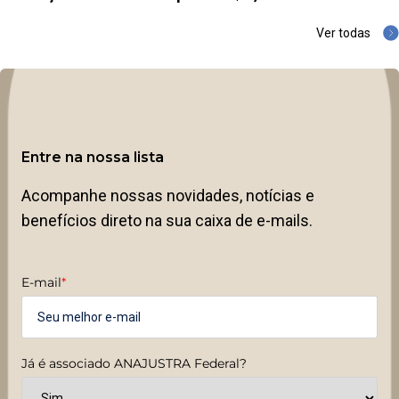
Ver todas
Entre na nossa lista
Acompanhe nossas novidades, notícias e
benefícios direto na sua caixa de e-mails.
E-mail
*
Já é associado ANAJUSTRA Federal?