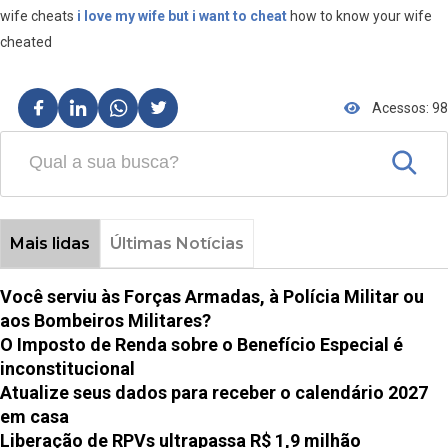
wife cheats
i love my wife but i want to cheat
how to know your wife
cheated
Acessos: 98
Mais lidas
Últimas Notícias
Você serviu às Forças Armadas, à Polícia Militar ou
aos Bombeiros Militares?
O Imposto de Renda sobre o Benefício Especial é
inconstitucional
Atualize seus dados para receber o calendário 2027
em casa
Liberação de RPVs ultrapassa R$ 1,9 milhão