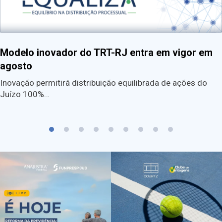
Modelo inovador do TRT-RJ entra em vigor em
agosto
Inovação permitirá distribuição equilibrada de ações do
Juízo 100%…