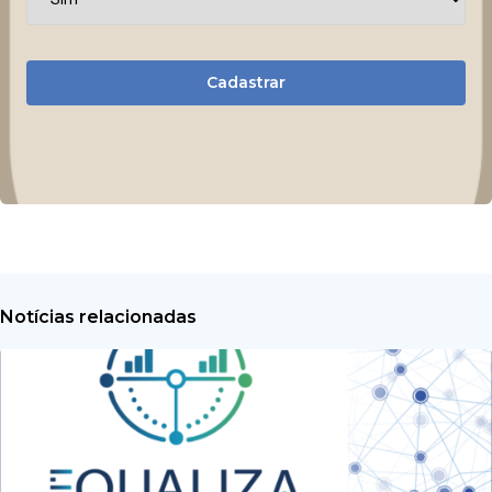
Cadastrar
Notícias relacionadas