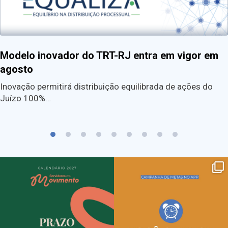
Modelo inovador do TRT-RJ entra em vigor em
agosto
Inovação permitirá distribuição equilibrada de ações do
Juízo 100%…