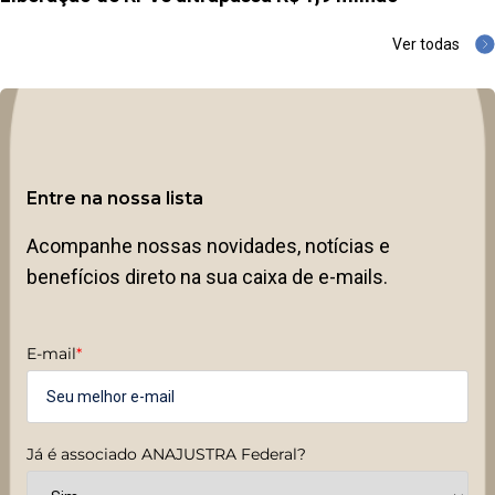
Ver todas
Entre na nossa lista
Acompanhe nossas novidades, notícias e
benefícios direto na sua caixa de e-mails.
E-mail
*
Já é associado ANAJUSTRA Federal?