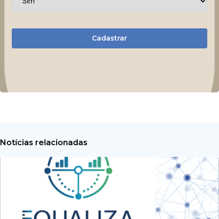
Cadastrar
Notícias relacionadas