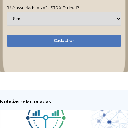
Já é associado ANAJUSTRA Federal?
Cadastrar
Notícias relacionadas