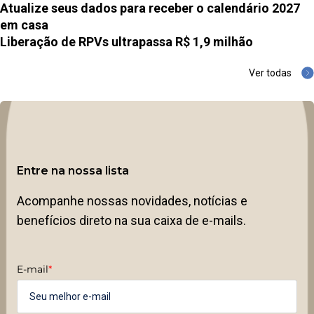
Atualize seus dados para receber o calendário 2027
em casa
Liberação de RPVs ultrapassa R$ 1,9 milhão
Ver todas
Entre na nossa lista
Acompanhe nossas novidades, notícias e
benefícios direto na sua caixa de e-mails.
E-mail
*