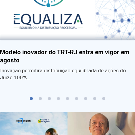
Modelo inovador do TRT-RJ entra em vigor em
agosto
Inovação permitirá distribuição equilibrada de ações do
Juízo 100%…