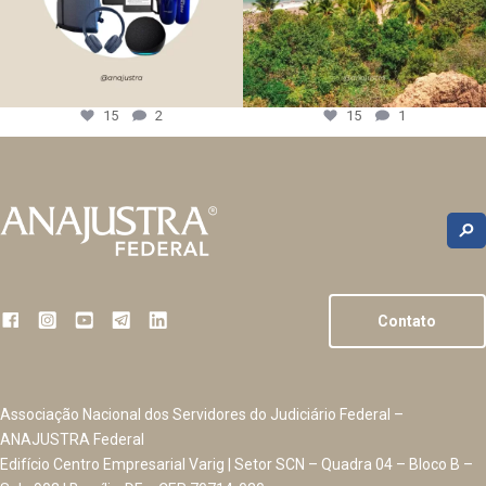
15
2
15
1
Contato
Associação Nacional dos Servidores do Judiciário Federal –
ANAJUSTRA Federal
Edifício Centro Empresarial Varig | Setor SCN – Quadra 04 – Bloco B –