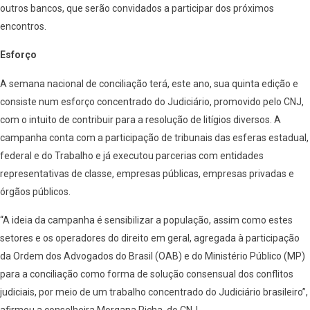
outros bancos, que serão convidados a participar dos próximos
encontros.
Esforço
A semana nacional de conciliação terá, este ano, sua quinta edição e
consiste num esforço concentrado do Judiciário, promovido pelo CNJ,
com o intuito de contribuir para a resolução de litígios diversos. A
campanha conta com a participação de tribunais das esferas estadual,
federal e do Trabalho e já executou parcerias com entidades
representativas de classe, empresas públicas, empresas privadas e
órgãos públicos.
“A ideia da campanha é sensibilizar a população, assim como estes
setores e os operadores do direito em geral, agregada à participação
da Ordem dos Advogados do Brasil (OAB) e do Ministério Público (MP)
para a conciliação como forma de solução consensual dos conflitos
judiciais, por meio de um trabalho concentrado do Judiciário brasileiro”,