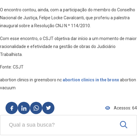
O encontro contou, ainda, com a participação do membro do Conselho
Nacional de Justiça, Felipe Locke Cavalcanti, que proferiu a palestra
inaugural sobre a Resolução CNJ N.º 114/2010.
Com esse encontro, o CSJT objetiva dar início a um momento de maior
racionalidade e efetividade na gestão de obras do Judiciário
Trabalhista.
Fonte: CSJT
abortion clinics in greensboro nc
abortion clinics in the bronx
abortion
vacuum
Acessos: 64