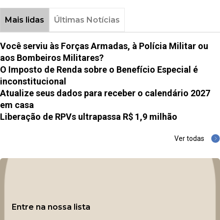
Mais lidas
Últimas Notícias
Você serviu às Forças Armadas, à Polícia Militar ou
aos Bombeiros Militares?
O Imposto de Renda sobre o Benefício Especial é
inconstitucional
Atualize seus dados para receber o calendário 2027
em casa
Liberação de RPVs ultrapassa R$ 1,9 milhão
Ver todas
Entre na nossa lista