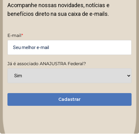
Acompanhe nossas novidades, notícias e
benefícios direto na sua caixa de e-mails.
E-mail
*
Já é associado ANAJUSTRA Federal?
Cadastrar