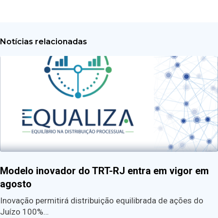
Notícias relacionadas
Modelo inovador do TRT-RJ entra em vigor em
agosto
Inovação permitirá distribuição equilibrada de ações do
Juízo 100%…