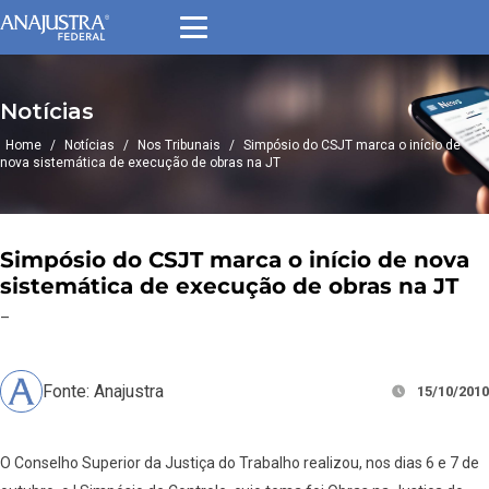
Notícias
Home
/
Notícias
/
Nos Tribunais
/
Simpósio do CSJT marca o início de
nova sistemática de execução de obras na JT
Simpósio do CSJT marca o início de nova
sistemática de execução de obras na JT
–
Fonte: Anajustra
15/10/2010
O Conselho Superior da Justiça do Trabalho realizou, nos dias 6 e 7 de